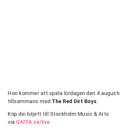
Hon kommer att spela lördagen den 4 augusti
tillsammans med
The Red Dirt Boys
.
Köp din biljett till Stockholm Music & Arts
via
GAFFA.se/live