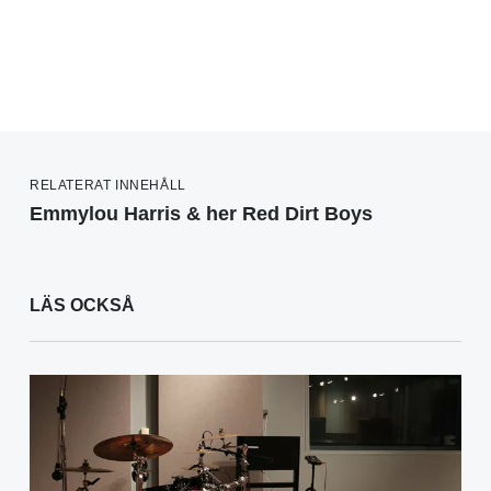
RELATERAT INNEHÅLL
Emmylou Harris & her Red Dirt Boys
LÄS OCKSÅ