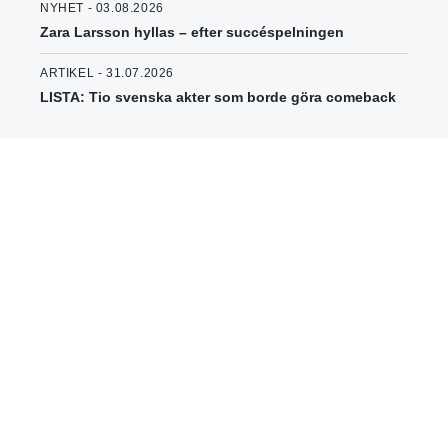
NYHET - 03.08.2026
Zara Larsson hyllas – efter succéspelningen
ARTIKEL - 31.07.2026
LISTA: Tio svenska akter som borde göra comeback