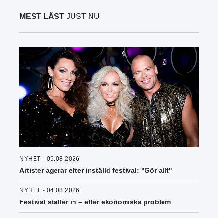
MEST LÄST
JUST NU
NYHET - 05.08.2026
Artister agerar efter inställd festival: "Gör allt"
NYHET - 04.08.2026
Festival ställer in – efter ekonomiska problem