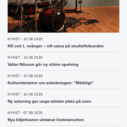
NYHET - 10.08.2026
KD och L svänger – vill satsa på studieförbunden
NYHET - 10.08.2026
Valter Nilsson gör ny större spelning
NYHET - 10.08.2026
Kulturministern om avbokningen: "Märkligt"
NYHET - 10.08.2026
Ny satsning ger unga artister plats på scen
NYHET - 07.08.2026
Nya biljettvanor utmanar livebranschen