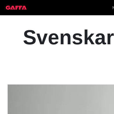
Svenskar