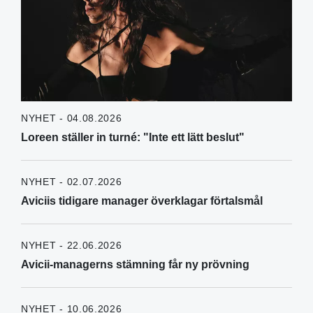
NYHET - 04.08.2026
Loreen ställer in turné: "Inte ett lätt beslut"
NYHET - 02.07.2026
Aviciis tidigare manager överklagar förtalsmål
NYHET - 22.06.2026
Avicii-managerns stämning får ny prövning
NYHET - 10.06.2026