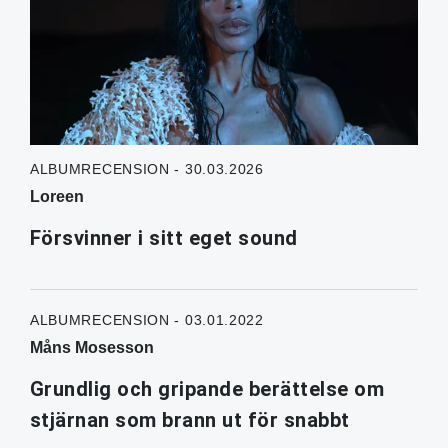
ALBUMRECENSION - 30.03.2026
Loreen
Försvinner i sitt eget sound
ALBUMRECENSION - 03.01.2022
Måns Mosesson
Grundlig och gripande berättelse om
stjärnan som brann ut för snabbt