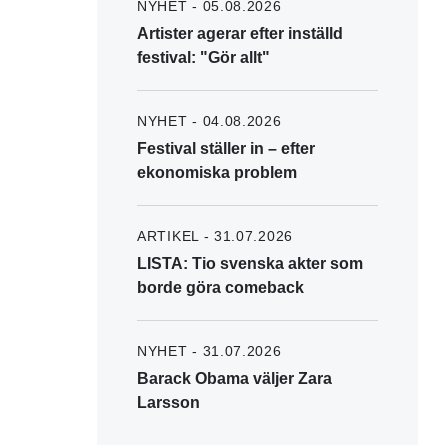
NYHET - 05.08.2026
Artister agerar efter inställd
festival: "Gör allt"
NYHET - 04.08.2026
Festival ställer in – efter
ekonomiska problem
ARTIKEL - 31.07.2026
LISTA: Tio svenska akter som
borde göra comeback
NYHET - 31.07.2026
Barack Obama väljer Zara
Larsson