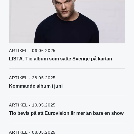
ARTIKEL - 06.06.2025
LISTA: Tio album som satte Sverige på kartan
ARTIKEL - 28.05.2025
Kommande album i juni
ARTIKEL - 19.05.2025
Tio bevis på att Eurovision är mer än bara en show
ARTIKEL - 08.05.2025