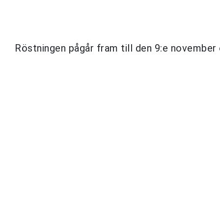
Röstningen pågår fram till den 9:e november