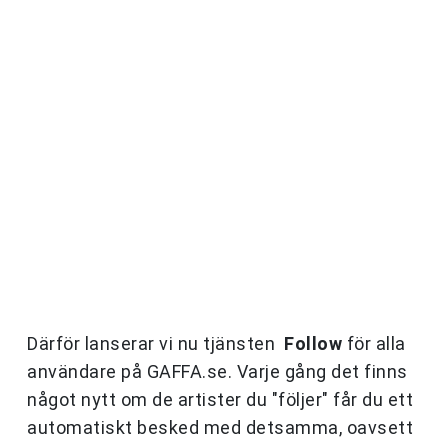
Därför lanserar vi nu tjänsten
Follow
för alla
användare på GAFFA.se. Varje gång det finns
något nytt om de artister du "följer" får du ett
automatiskt besked med detsamma, oavsett