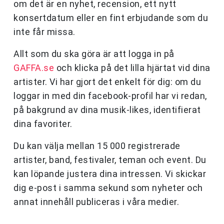
om det är en nyhet, recension, ett nytt
konsertdatum eller en fint erbjudande som du
inte får missa.
Allt som du ska göra är att logga in på
GAFFA.se
och klicka på det lilla hjärtat vid dina
artister. Vi har gjort det enkelt för dig: om du
loggar in med din facebook-profil har vi redan,
på bakgrund av dina musik-likes, identifierat
dina favoriter.
Du kan välja mellan 15 000 registrerade
artister, band, festivaler, teman och event. Du
kan löpande justera dina intressen. Vi skickar
dig e-post i samma sekund som nyheter och
annat innehåll publiceras i våra medier.