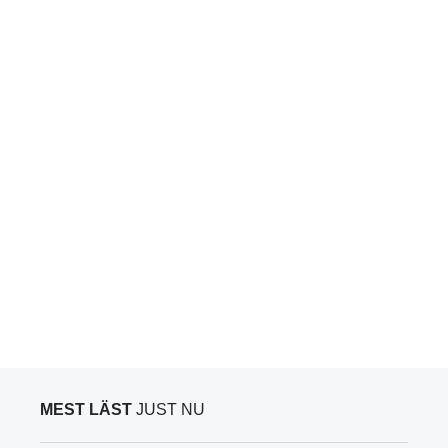
MEST LÄST
JUST NU