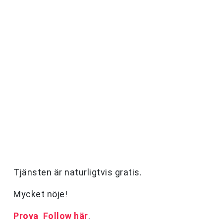
Tjänsten är naturligtvis gratis.
Mycket nöje!
Prova
Follow här
.