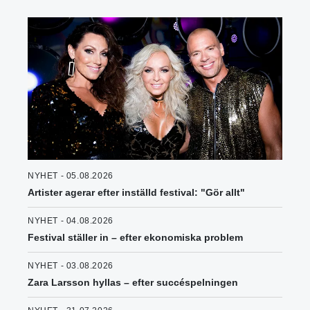
NYHET - 05.08.2026
Artister agerar efter inställd festival: "Gör allt"
NYHET - 04.08.2026
Festival ställer in – efter ekonomiska problem
NYHET - 03.08.2026
Zara Larsson hyllas – efter succéspelningen