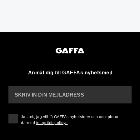
Anmäl dig till GAFFAs nyhetsmejl
SKRIV IN DIN MEJLADRESS
Ja tack, jag vill få GAFFAs nyhetsbrev och accepterar
därmed
integritetspolicyn