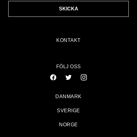
SKICKA
KONTAKT
FÖLJ OSS
DANMARK
SVERIGE
NORGE