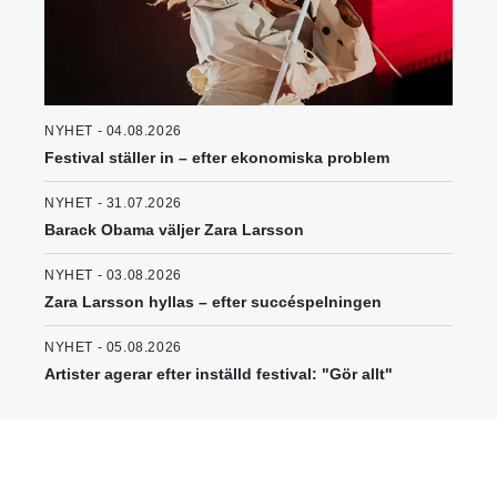
NYHET - 04.08.2026
Festival ställer in – efter ekonomiska problem
NYHET - 31.07.2026
Barack Obama väljer Zara Larsson
NYHET - 03.08.2026
Zara Larsson hyllas – efter succéspelningen
NYHET - 05.08.2026
Artister agerar efter inställd festival: "Gör allt"