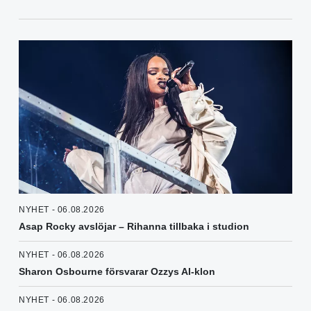
NYHET - 06.08.2026
Asap Rocky avslöjar – Rihanna tillbaka i studion
NYHET - 06.08.2026
Sharon Osbourne försvarar Ozzys AI-klon
NYHET - 06.08.2026