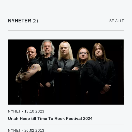
NYHETER
(2)
SE ALLT
NYHET - 13.10.2023
Uriah Heep till Time To Rock Festival 2024
NYHET - 26.02.2013