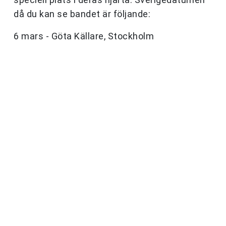
då du kan se bandet är följande:
6 mars - Göta Källare, Stockholm