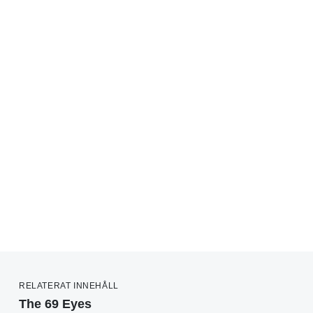
RELATERAT INNEHÅLL
The 69 Eyes