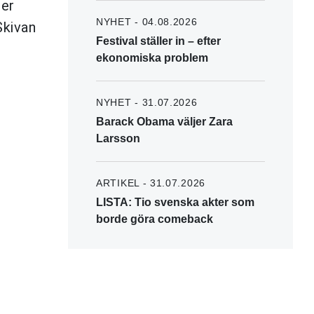
der
NYHET - 04.08.2026
Skivan
Festival ställer in – efter
ekonomiska problem
NYHET - 31.07.2026
Barack Obama väljer Zara
Larsson
ARTIKEL - 31.07.2026
LISTA: Tio svenska akter som
borde göra comeback