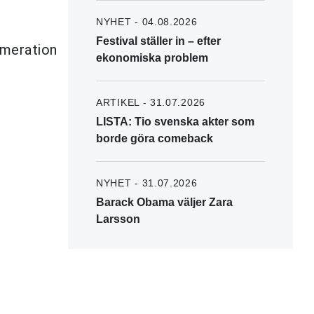
NYHET - 04.08.2026
Festival ställer in – efter
umeration
ekonomiska problem
ARTIKEL - 31.07.2026
LISTA: Tio svenska akter som
borde göra comeback
NYHET - 31.07.2026
Barack Obama väljer Zara
Larsson