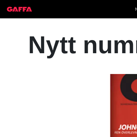
Nytt num