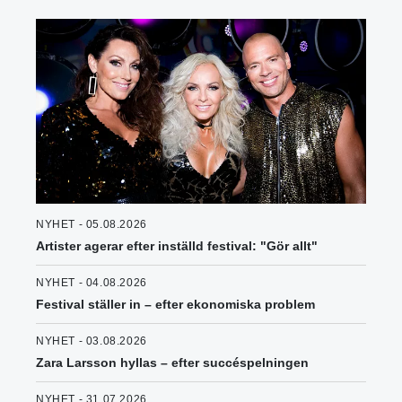
NYHET - 05.08.2026
Artister agerar efter inställd festival: "Gör allt"
NYHET - 04.08.2026
Festival ställer in – efter ekonomiska problem
NYHET - 03.08.2026
Zara Larsson hyllas – efter succéspelningen
NYHET - 31.07.2026