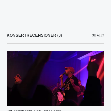
KONSERTRECENSIONER
(3)
SE ALLT