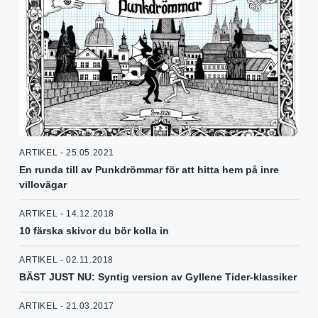
ARTIKEL - 25.05.2021
En runda till av Punkdrömmar för att hitta hem på inre
villovägar
ARTIKEL - 14.12.2018
10 färska skivor du bör kolla in
ARTIKEL - 02.11.2018
BÄST JUST NU: Syntig version av Gyllene Tider-klassiker
ARTIKEL - 21.03.2017