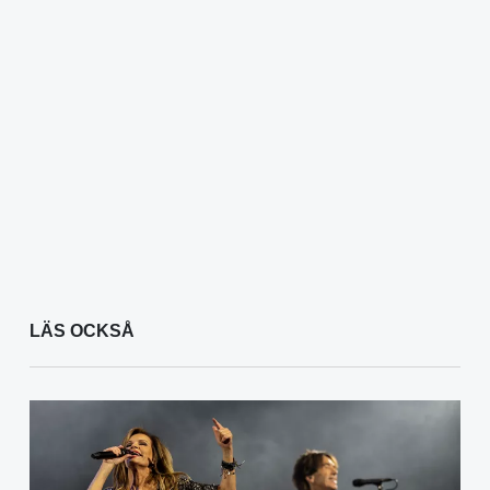
LÄS OCKSÅ