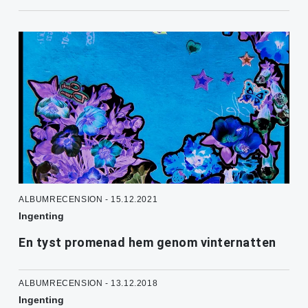
ALBUMRECENSION - 15.12.2021
Ingenting
En tyst promenad hem genom vinternatten
ALBUMRECENSION - 13.12.2018
Ingenting