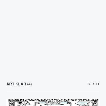
ARTIKLAR
(4)
SE ALLT