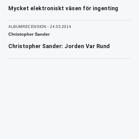
Mycket elektroniskt väsen för ingenting
ALBUMRECENSION - 24.03.2014
Christopher Sander
Christopher Sander: Jorden Var Rund