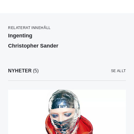
RELATERAT INNEHÅLL
Ingenting
Christopher Sander
NYHETER
(5)
SE ALLT