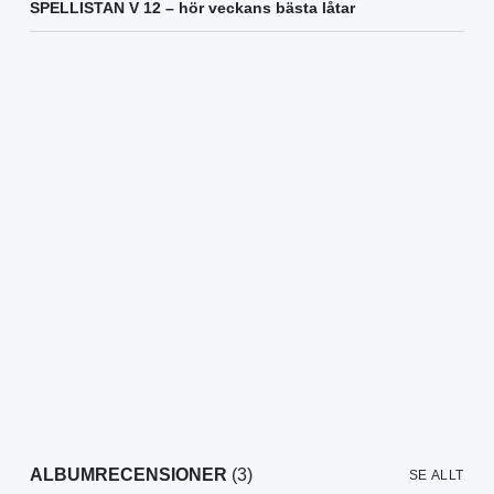
SPELLISTAN V 12 – hör veckans bästa låtar
ALBUMRECENSIONER
(3)
SE ALLT