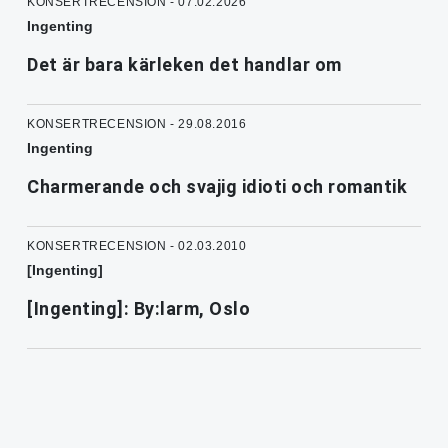
KONSERTRECENSION - 07.02.2026
Ingenting
Det är bara kärleken det handlar om
KONSERTRECENSION - 29.08.2016
Ingenting
Charmerande och svajig idioti och romantik
KONSERTRECENSION - 02.03.2010
[Ingenting]
[Ingenting]: By:larm, Oslo