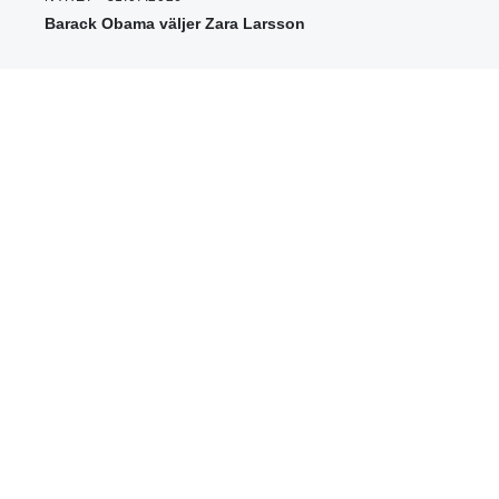
Barack Obama väljer Zara Larsson