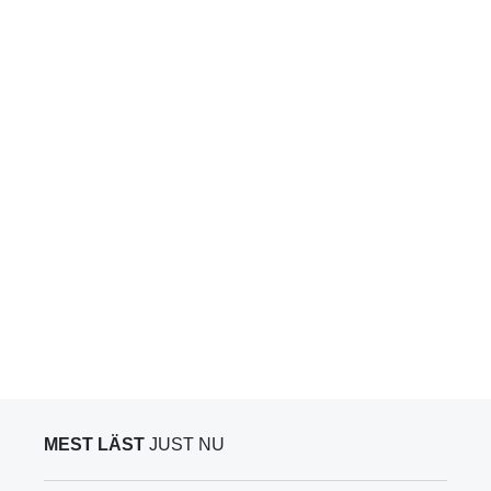
MEST LÄST
JUST NU