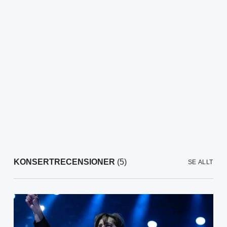
KONSERTRECENSIONER
(5)
SE ALLT