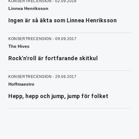
KONSERTRECENSION - 02.09.2018
Linnea Henriksson
Ingen är så äkta som Linnea Henriksson
KONSERTRECENSION - 09.09.2017
The Hives
Rock'n'roll är fortfarande skitkul
KONSERTRECENSION - 29.06.2017
Hoffmaestro
Hepp, hepp och jump, jump för folket