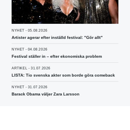
NYHET - 05.08.2026
Artister agerar efter inställd festival: "Gör allt"
NYHET - 04.08.2026
Festival ställer in – efter ekonomiska problem
ARTIKEL - 31.07.2026
LISTA: Tio svenska akter som borde göra comeback
NYHET - 31.07.2026
Barack Obama väljer Zara Larsson