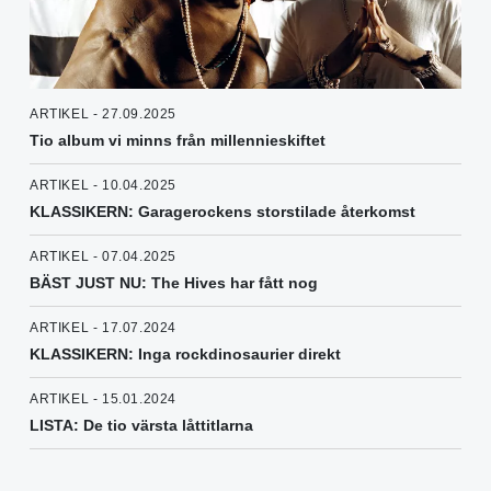
ARTIKEL - 27.09.2025
Tio album vi minns från millennieskiftet
ARTIKEL - 10.04.2025
KLASSIKERN: Garagerockens storstilade återkomst
ARTIKEL - 07.04.2025
BÄST JUST NU: The Hives har fått nog
ARTIKEL - 17.07.2024
KLASSIKERN: Inga rockdinosaurier direkt
ARTIKEL - 15.01.2024
LISTA: De tio värsta låttitlarna