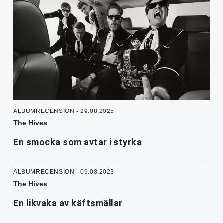
ALBUMRECENSION - 29.08.2025
The Hives
En smocka som avtar i styrka
ALBUMRECENSION - 09.08.2023
The Hives
En likvaka av käftsmällar