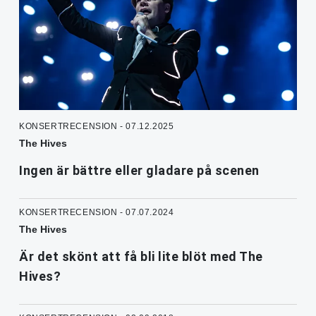
KONSERTRECENSION - 07.12.2025
The Hives
Ingen är bättre eller gladare på scenen
KONSERTRECENSION - 07.07.2024
The Hives
Är det skönt att få bli lite blöt med The
Hives?