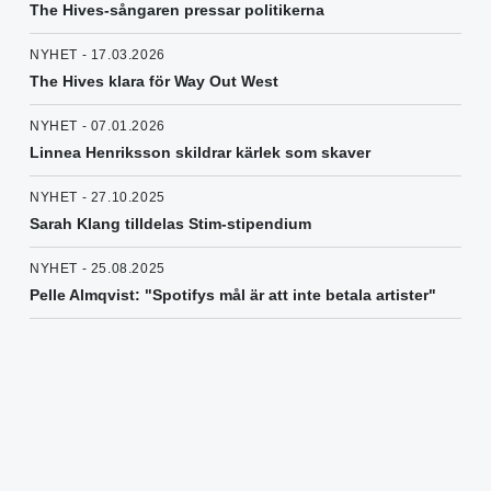
The Hives-sångaren pressar politikerna
NYHET - 17.03.2026
The Hives klara för Way Out West
NYHET - 07.01.2026
Linnea Henriksson skildrar kärlek som skaver
NYHET - 27.10.2025
Sarah Klang tilldelas Stim-stipendium
NYHET - 25.08.2025
Pelle Almqvist: "Spotifys mål är att inte betala artister"