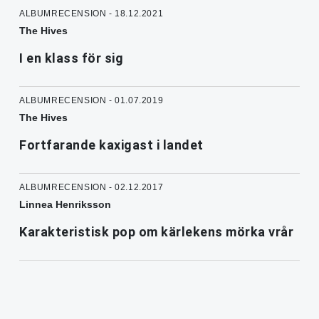
ALBUMRECENSION - 18.12.2021
The Hives
I en klass för sig
ALBUMRECENSION - 01.07.2019
The Hives
Fortfarande kaxigast i landet
ALBUMRECENSION - 02.12.2017
Linnea Henriksson
Karakteristisk pop om kärlekens mörka vrår