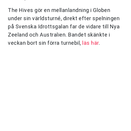
The Hives gör en mellanlandning i Globen
under sin världsturné, direkt efter spelningen
på Svenska Idrottsgalan far de vidare till Nya
Zeeland och Australien. Bandet skänkte i
veckan bort sin förra turnebil,
läs här
.