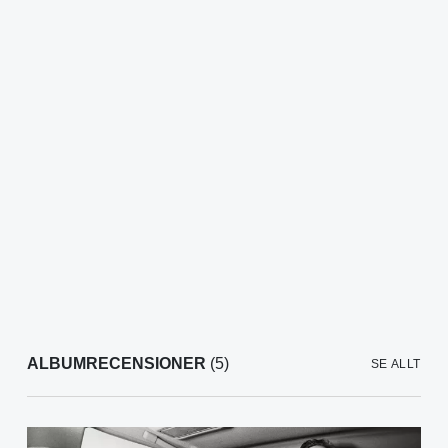
ALBUMRECENSIONER
(5)
SE ALLT