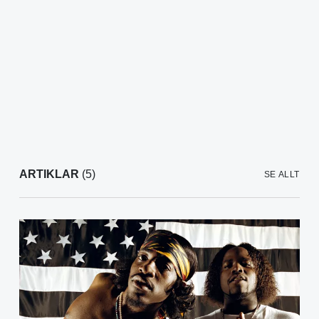
ARTIKLAR
(5)
SE ALLT