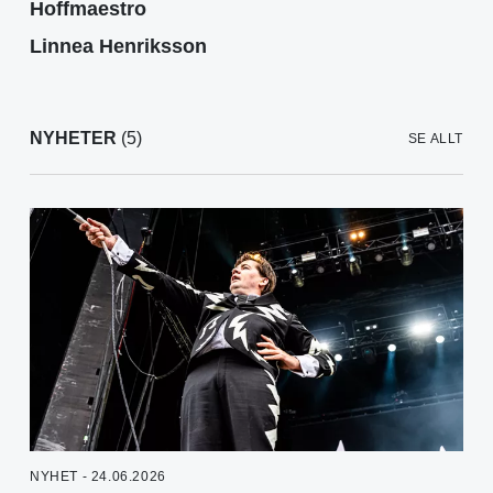
Hoffmaestro
Linnea Henriksson
NYHETER
(5)
SE ALLT
NYHET - 24.06.2026