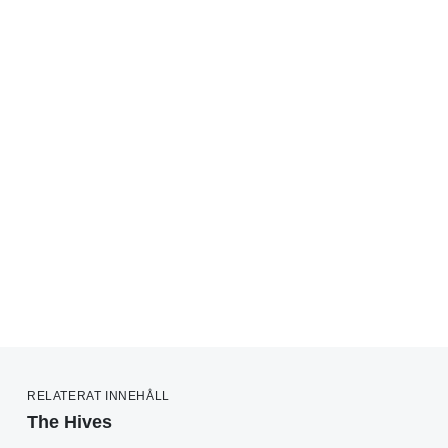
RELATERAT INNEHÅLL
The Hives