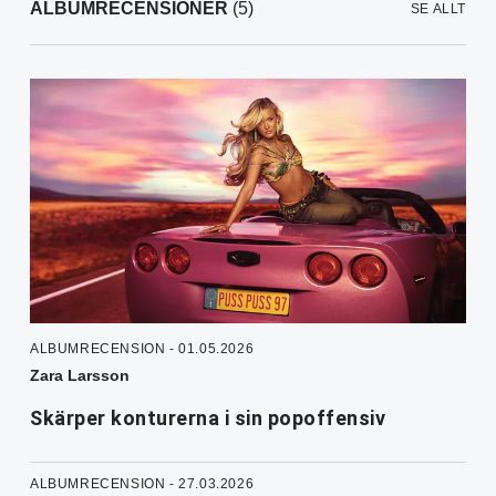
ALBUMRECENSIONER
(5)
SE ALLT
ALBUMRECENSION - 01.05.2026
Zara Larsson
Skärper konturerna i sin popoffensiv
ALBUMRECENSION - 27.03.2026