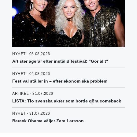
NYHET - 05.08.2026
Artister agerar efter inställd festival: "Gör allt"
NYHET - 04.08.2026
Festival ställer in – efter ekonomiska problem
ARTIKEL - 31.07.2026
LISTA: Tio svenska akter som borde göra comeback
NYHET - 31.07.2026
Barack Obama väljer Zara Larsson