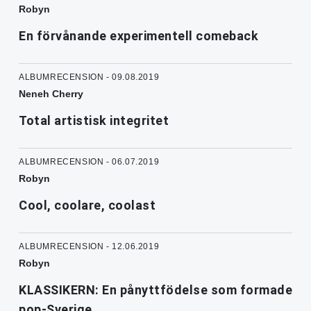
Robyn
En förvånande experimentell comeback
ALBUMRECENSION - 09.08.2019
Neneh Cherry
Total artistisk integritet
ALBUMRECENSION - 06.07.2019
Robyn
Cool, coolare, coolast
ALBUMRECENSION - 12.06.2019
Robyn
KLASSIKERN: En pånyttfödelse som formade
pop-Sverige