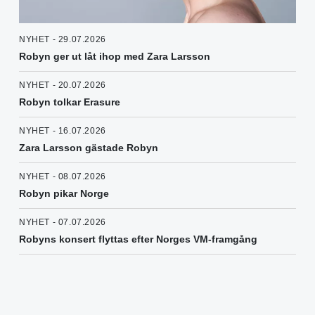
NYHET - 29.07.2026
Robyn ger ut låt ihop med Zara Larsson
NYHET - 20.07.2026
Robyn tolkar Erasure
NYHET - 16.07.2026
Zara Larsson gästade Robyn
NYHET - 08.07.2026
Robyn pikar Norge
NYHET - 07.07.2026
Robyns konsert flyttas efter Norges VM-framgång