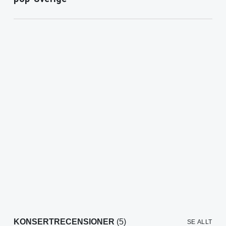
KONSERTRECENSIONER
(5)
SE ALLT