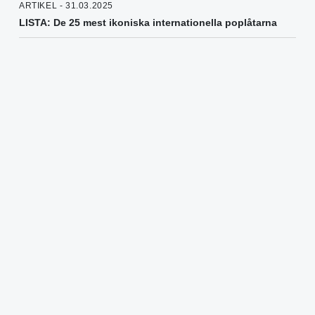
ARTIKEL - 31.03.2025
LISTA: De 25 mest ikoniska internationella poplåtarna