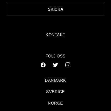
SKICKA
KONTAKT
FÖLJ OSS
DANMARK
SVERIGE
NORGE