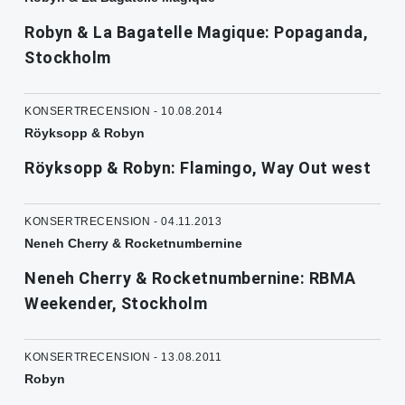
Robyn & La Bagatelle Magique: Popaganda,
Stockholm
KONSERTRECENSION - 10.08.2014
Röyksopp & Robyn
Röyksopp & Robyn: Flamingo, Way Out west
KONSERTRECENSION - 04.11.2013
Neneh Cherry & Rocketnumbernine
Neneh Cherry & Rocketnumbernine: RBMA
Weekender, Stockholm
KONSERTRECENSION - 13.08.2011
Robyn