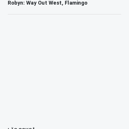
Robyn: Way Out West, Flamingo