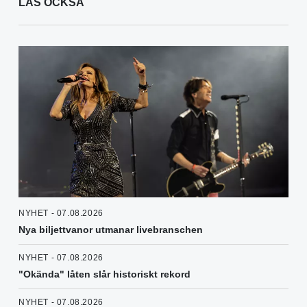
LÄS OCKSÅ
NYHET - 07.08.2026
Nya biljettvanor utmanar livebranschen
NYHET - 07.08.2026
"Okända" låten slår historiskt rekord
NYHET - 07.08.2026