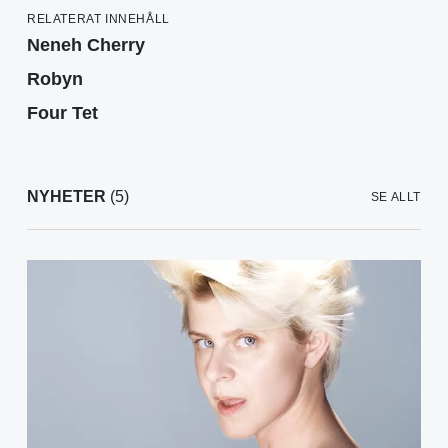
RELATERAT INNEHÅLL
Neneh Cherry
Robyn
Four Tet
NYHETER
(5)
SE ALLT