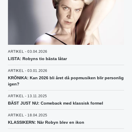
ARTIKEL - 03.04.2026
LISTA: Robyns tio bästa låtar
ARTIKEL - 03.01.2026
KRÖNIKA: Kan 2026 bli året då popmusiken blir personlig
igen?
ARTIKEL - 13.11.2025
BÄST JUST NU: Comeback med klassisk formel
ARTIKEL - 18.04.2025
KLASSIKERN: När Robyn blev en ikon