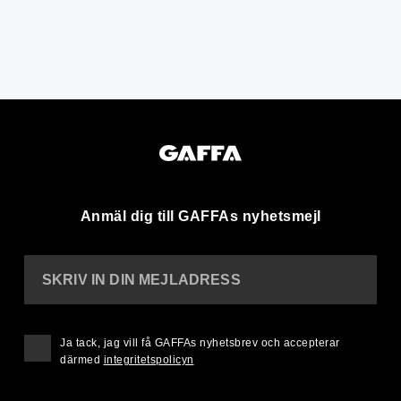
Anmäl dig till GAFFAs nyhetsmejl
SKRIV IN DIN MEJLADRESS
Ja tack, jag vill få GAFFAs nyhetsbrev och accepterar
därmed
integritetspolicyn