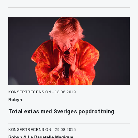
KONSERTRECENSION - 18.08.2019
Robyn
Total extas med Sveriges popdrottning
KONSERTRECENSION - 29.08.2015
Robyn & La Bagatelle Magique