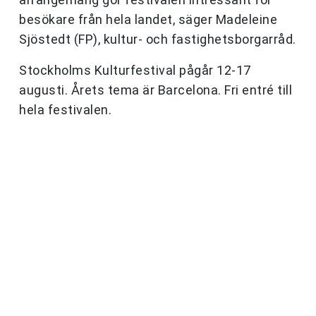
besökare från hela landet, säger Madeleine
Sjöstedt (FP), kultur- och fastighetsborgarråd.
Stockholms Kulturfestival pågår 12-17
augusti. Årets tema är Barcelona. Fri entré till
hela festivalen.