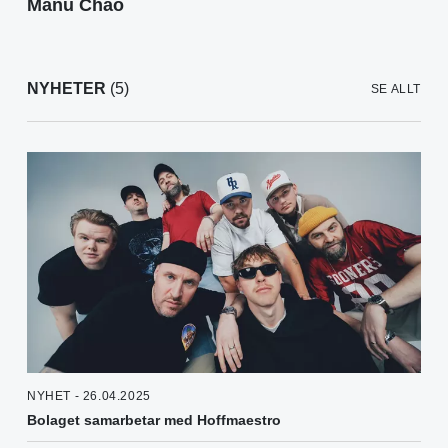
Manu Chao
NYHETER
(5)
SE ALLT
NYHET - 26.04.2025
Bolaget samarbetar med Hoffmaestro