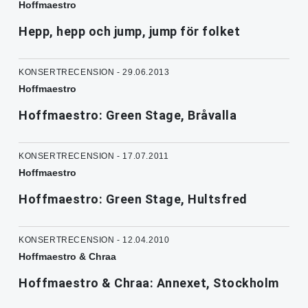
Hoffmaestro
Hepp, hepp och jump, jump för folket
KONSERTRECENSION - 29.06.2013
Hoffmaestro
Hoffmaestro: Green Stage, Bråvalla
KONSERTRECENSION - 17.07.2011
Hoffmaestro
Hoffmaestro: Green Stage, Hultsfred
KONSERTRECENSION - 12.04.2010
Hoffmaestro & Chraa
Hoffmaestro & Chraa: Annexet, Stockholm