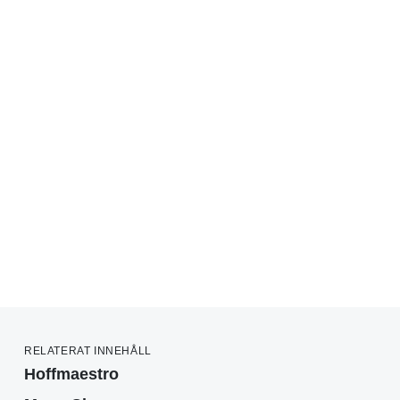
RELATERAT INNEHÅLL
Hoffmaestro