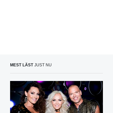
MEST LÄST
JUST NU