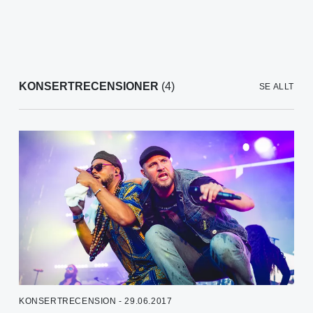
KONSERTRECENSIONER
(4)
SE ALLT
KONSERTRECENSION - 29.06.2017