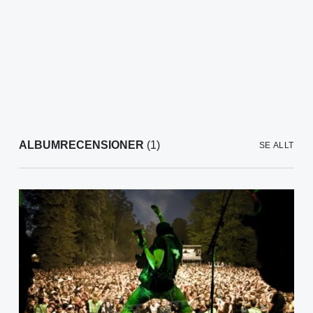
ALBUMRECENSIONER
(1)
SE ALLT