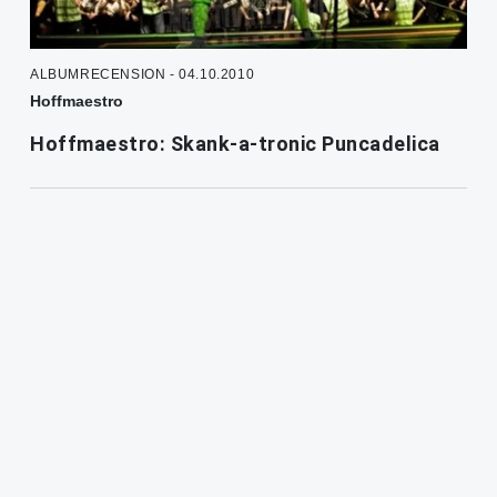
ALBUMRECENSION - 04.10.2010
Hoffmaestro
Hoffmaestro: Skank-a-tronic Puncadelica