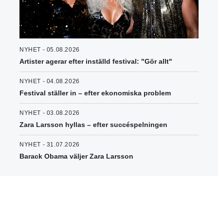
NYHET - 05.08.2026
Artister agerar efter inställd festival: "Gör allt"
NYHET - 04.08.2026
Festival ställer in – efter ekonomiska problem
NYHET - 03.08.2026
Zara Larsson hyllas – efter succéspelningen
NYHET - 31.07.2026
Barack Obama väljer Zara Larsson