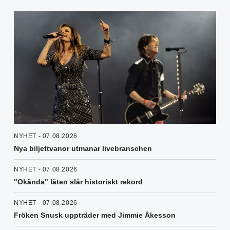
NYHET - 07.08.2026
Nya biljettvanor utmanar livebranschen
NYHET - 07.08.2026
"Okända" låten slår historiskt rekord
NYHET - 07.08.2026
Fröken Snusk uppträder med Jimmie Åkesson