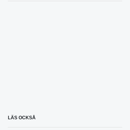
LÄS OCKSÅ