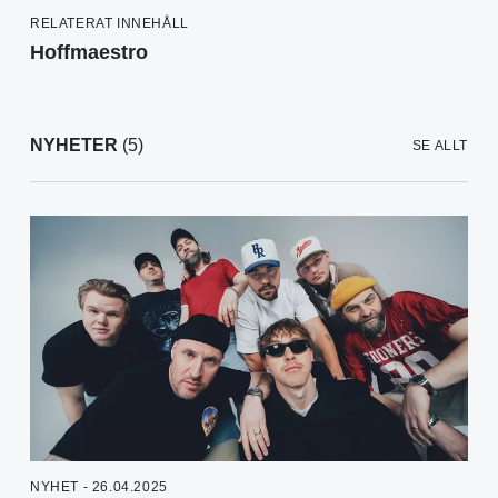
RELATERAT INNEHÅLL
Hoffmaestro
NYHETER
(5)
SE ALLT
NYHET - 26.04.2025