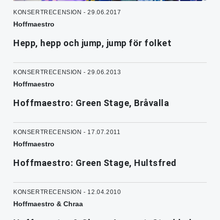
KONSERTRECENSION - 29.06.2017
Hoffmaestro
Hepp, hepp och jump, jump för folket
KONSERTRECENSION - 29.06.2013
Hoffmaestro
Hoffmaestro: Green Stage, Bråvalla
KONSERTRECENSION - 17.07.2011
Hoffmaestro
Hoffmaestro: Green Stage, Hultsfred
KONSERTRECENSION - 12.04.2010
Hoffmaestro & Chraa