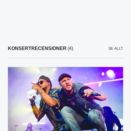
KONSERTRECENSIONER
(4)
SE ALLT