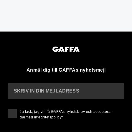
Anmäl dig till GAFFAs nyhetsmejl
SKRIV IN DIN MEJLADRESS
Ja tack, jag vill få GAFFAs nyhetsbrev och accepterar
därmed
integritetspolicyn