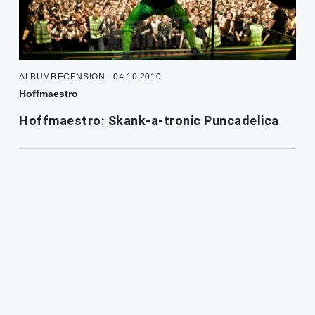
ALBUMRECENSION - 04.10.2010
Hoffmaestro
Hoffmaestro: Skank-a-tronic Puncadelica