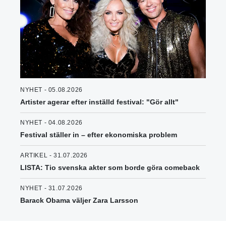
NYHET - 05.08.2026
Artister agerar efter inställd festival: "Gör allt"
NYHET - 04.08.2026
Festival ställer in – efter ekonomiska problem
ARTIKEL - 31.07.2026
LISTA: Tio svenska akter som borde göra comeback
NYHET - 31.07.2026
Barack Obama väljer Zara Larsson