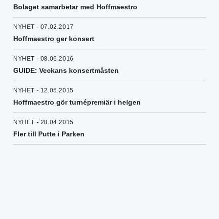
Bolaget samarbetar med Hoffmaestro
NYHET - 07.02.2017
Hoffmaestro ger konsert
NYHET - 08.06.2016
GUIDE: Veckans konsertmåsten
NYHET - 12.05.2015
Hoffmaestro gör turnépremiär i helgen
NYHET - 28.04.2015
Fler till Putte i Parken