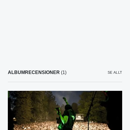
ALBUMRECENSIONER
(1)
SE ALLT