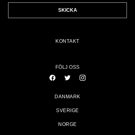
SKICKA
KONTAKT
FÖLJ OSS
DANMARK
SVERIGE
NORGE