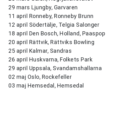
29 mars Ljungby, Garvaren
11 april Ronneby, Ronneby Brunn
12 april Södertälje, Telgia Salonger
18 april Den Bosch, Holland, Paaspop
20 april Rättvik, Rättviks Bowling
25 april Kalmar, Sandras
26 april Huskvarna, Folkets Park
29 april Uppsala, Svandamshallarna
02 maj Oslo, Rockefeller
03 maj Hemsedal, Hemsedal