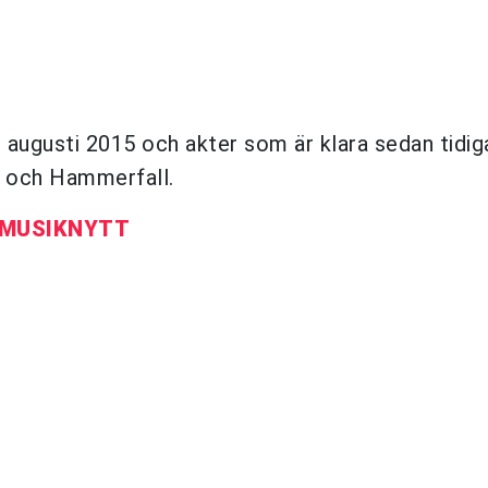
 augusti 2015 och akter som är klara sedan tidig
y och Hammerfall.
 MUSIKNYTT