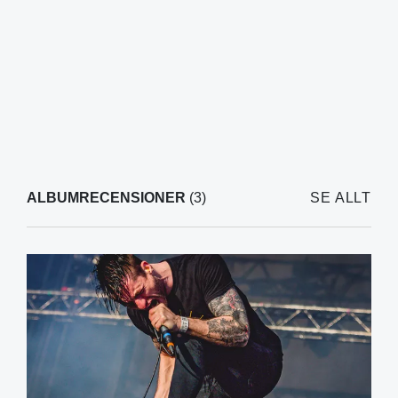
ALBUMRECENSIONER
(3)
SE ALLT