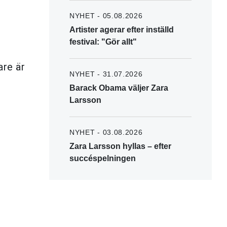
NYHET - 05.08.2026
Artister agerar efter inställd
festival: "Gör allt"
are är
NYHET - 31.07.2026
Barack Obama väljer Zara
Larsson
NYHET - 03.08.2026
Zara Larsson hyllas – efter
succéspelningen