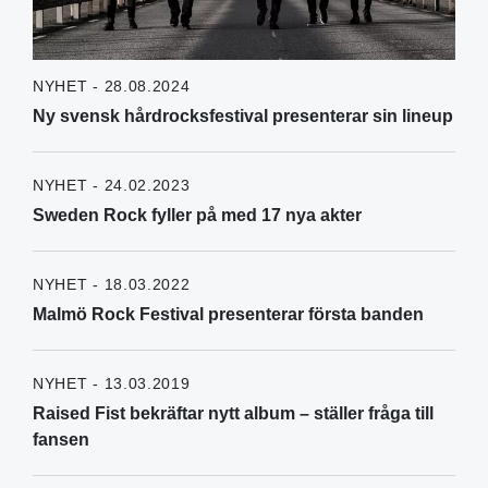
NYHET - 28.08.2024
Ny svensk hårdrocksfestival presenterar sin lineup
NYHET - 24.02.2023
Sweden Rock fyller på med 17 nya akter
NYHET - 18.03.2022
Malmö Rock Festival presenterar första banden
NYHET - 13.03.2019
Raised Fist bekräftar nytt album – ställer fråga till
fansen