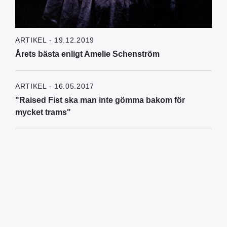
ARTIKEL - 19.12.2019
Årets bästa enligt Amelie Schenström
ARTIKEL - 16.05.2017
"Raised Fist ska man inte gömma bakom för
mycket trams"