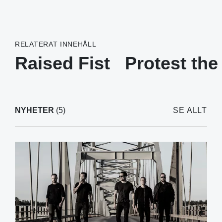
RELATERAT INNEHÅLL
Raised Fist
Protest the
NYHETER
(5)
SE ALLT