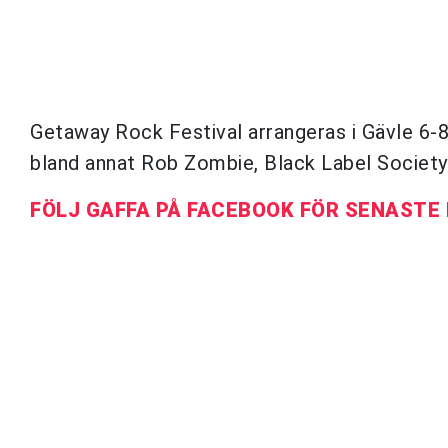
Getaway Rock Festival arrangeras i Gävle 6-8
bland annat Rob Zombie, Black Label Societ
FÖLJ GAFFA PÅ FACEBOOK FÖR SENASTE