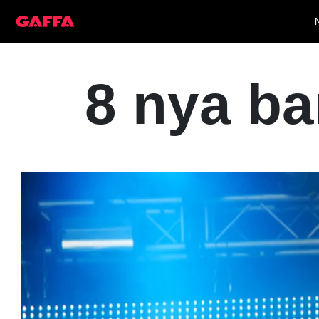
8 nya ba