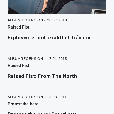
ALBUMRECENSION - 28.07.2018
Raised Fist
Explosivitet och exakthet från norr
ALBUMRECENSION - 17.01.2015
Raised Fist
Raised Fist: From The North
ALBUMRECENSION - 13.03.2011
Protest the hero