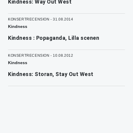
Kindness: Way Out West
KONSERTRECENSION - 31.08.2014
Kindness
Kindness : Popaganda, Lilla scenen
KONSERTRECENSION - 10.08.2012
Kindness
Kindness: Storan, Stay Out West