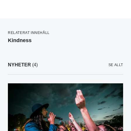
RELATERAT INNEHÅLL
Kindness
NYHETER
(4)
SE ALLT