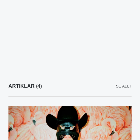
ARTIKLAR
(4)
SE ALLT