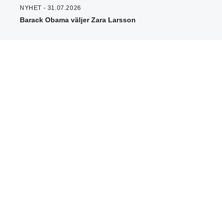
NYHET - 31.07.2026
Barack Obama väljer Zara Larsson