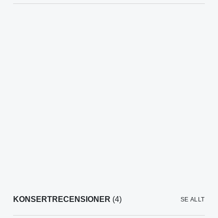
KONSERTRECENSIONER
(4)
SE ALLT