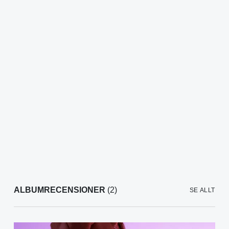
ALBUMRECENSIONER
(2)
SE ALLT