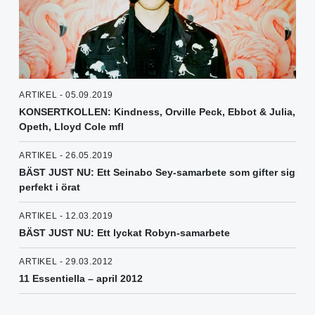
ARTIKEL - 05.09.2019
KONSERTKOLLEN: Kindness, Orville Peck, Ebbot & Julia,
Opeth, Lloyd Cole mfl
ARTIKEL - 26.05.2019
BÄST JUST NU: Ett Seinabo Sey-samarbete som gifter sig
perfekt i örat
ARTIKEL - 12.03.2019
BÄST JUST NU: Ett lyckat Robyn-samarbete
ARTIKEL - 29.03.2012
11 Essentiella – april 2012