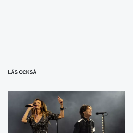
LÄS OCKSÅ