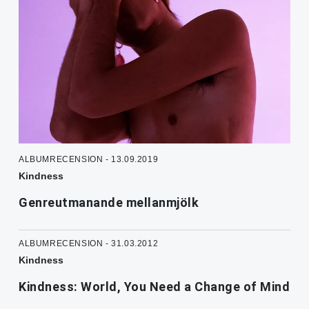
ALBUMRECENSION - 13.09.2019
Kindness
Genreutmanande mellanmjölk
ALBUMRECENSION - 31.03.2012
Kindness
Kindness: World, You Need a Change of Mind