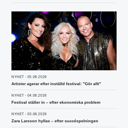
NYHET - 05.08.2026
Artister agerar efter inställd festival: "Gör allt"
NYHET - 04.08.2026
Festival ställer in – efter ekonomiska problem
NYHET - 03.08.2026
Zara Larsson hyllas – efter succéspelningen