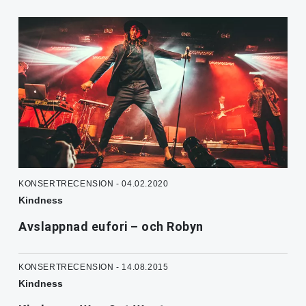
KONSERTRECENSION - 04.02.2020
Kindness
Avslappnad eufori – och Robyn
KONSERTRECENSION - 14.08.2015
Kindness