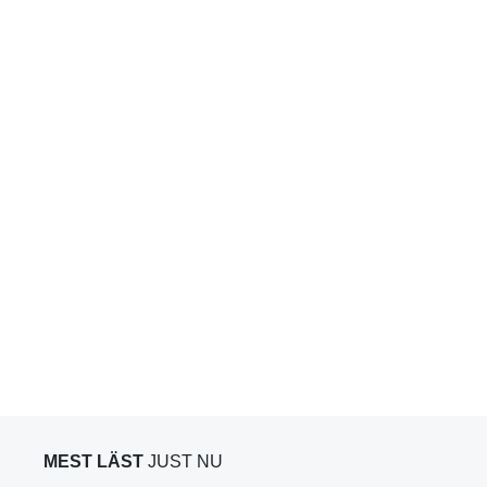
MEST LÄST
JUST NU