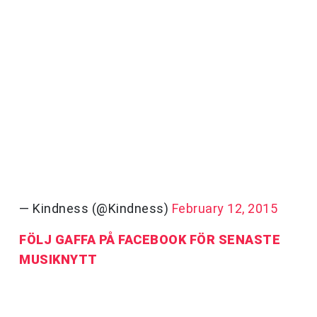
— Kindness (@Kindness)
February 12, 2015
FÖLJ GAFFA PÅ FACEBOOK FÖR SENASTE
MUSIKNYTT