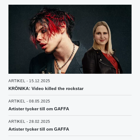
ARTIKEL - 15.12.2025
KRÖNIKA: Video killed the rockstar
ARTIKEL - 08.05.2025
Artister tycker till om GAFFA
ARTIKEL - 28.02.2025
Artister tycker till om GAFFA