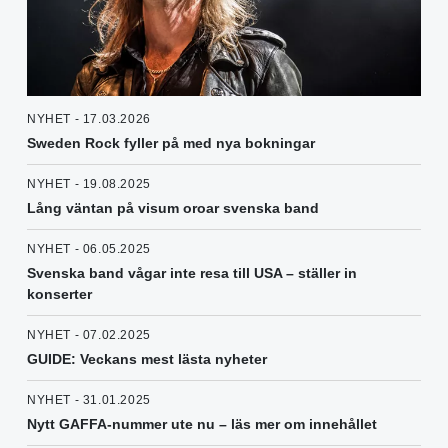
NYHET - 17.03.2026
Sweden Rock fyller på med nya bokningar
NYHET - 19.08.2025
Lång väntan på visum oroar svenska band
NYHET - 06.05.2025
Svenska band vågar inte resa till USA – ställer in
konserter
NYHET - 07.02.2025
GUIDE: Veckans mest lästa nyheter
NYHET - 31.01.2025
Nytt GAFFA-nummer ute nu – läs mer om innehållet