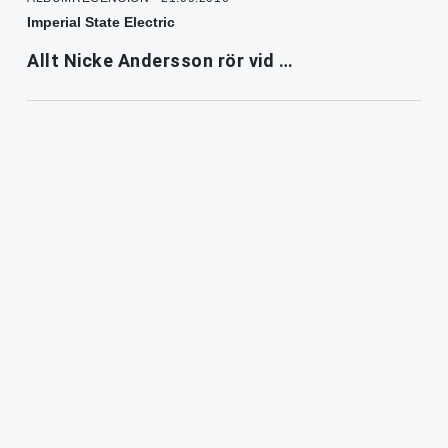
Imperial State Electric
Allt Nicke Andersson rör vid …