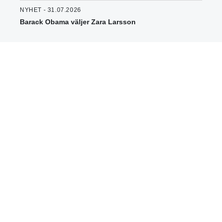
NYHET - 31.07.2026
Barack Obama väljer Zara Larsson