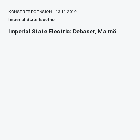
KONSERTRECENSION - 13.11.2010
Imperial State Electric
Imperial State Electric: Debaser, Malmö