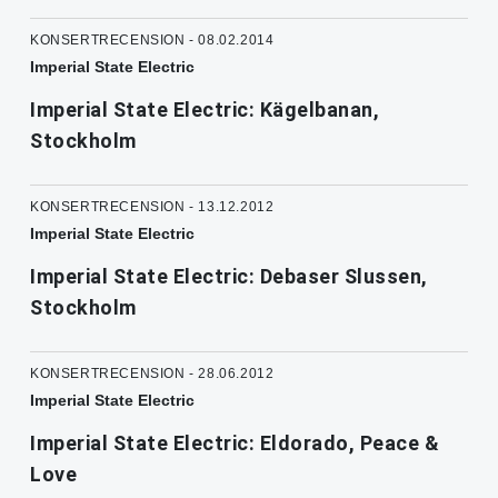
KONSERTRECENSION - 08.02.2014
Imperial State Electric
Imperial State Electric: Kägelbanan,
Stockholm
KONSERTRECENSION - 13.12.2012
Imperial State Electric
Imperial State Electric: Debaser Slussen,
Stockholm
KONSERTRECENSION - 28.06.2012
Imperial State Electric
Imperial State Electric: Eldorado, Peace &
Love