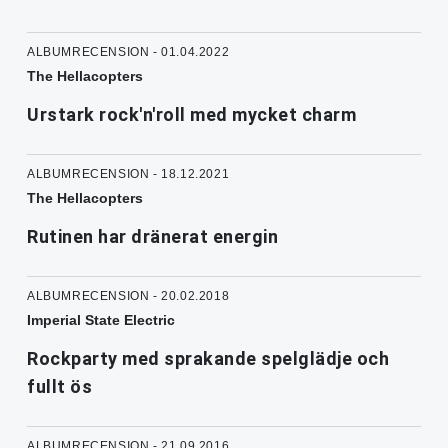
ALBUMRECENSION - 01.04.2022
The Hellacopters
Urstark rock'n'roll med mycket charm
ALBUMRECENSION - 18.12.2021
The Hellacopters
Rutinen har dränerat energin
ALBUMRECENSION - 20.02.2018
Imperial State Electric
Rockparty med sprakande spelglädje och
fullt ös
ALBUMRECENSION - 21.09.2016