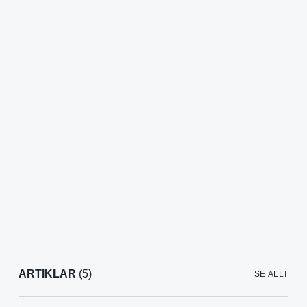
ARTIKLAR
(5)
SE ALLT