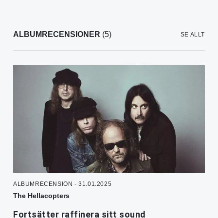
ALBUMRECENSIONER
(5)
SE ALLT
ALBUMRECENSION - 31.01.2025
The Hellacopters
Fortsätter raffinera sitt sound