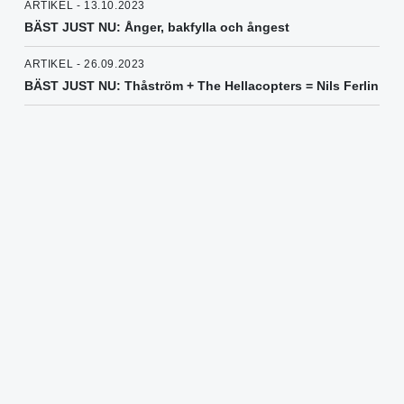
ARTIKEL - 13.10.2023
BÄST JUST NU: Ånger, bakfylla och ångest
ARTIKEL - 26.09.2023
BÄST JUST NU: Thåström + The Hellacopters = Nils Ferlin