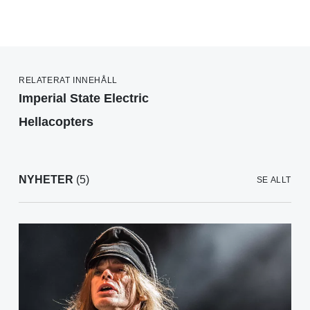
RELATERAT INNEHÅLL
Imperial State Electric
Hellacopters
NYHETER
(5)
SE ALLT