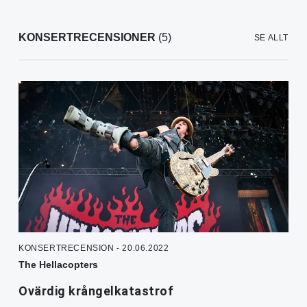
KONSERTRECENSIONER
(5)
SE ALLT
KONSERTRECENSION - 20.06.2022
The Hellacopters
Ovärdig krångelkatastrof