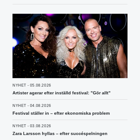
NYHET - 05.08.2026
Artister agerar efter inställd festival: "Gör allt"
NYHET - 04.08.2026
Festival ställer in – efter ekonomiska problem
NYHET - 03.08.2026
Zara Larsson hyllas – efter succéspelningen