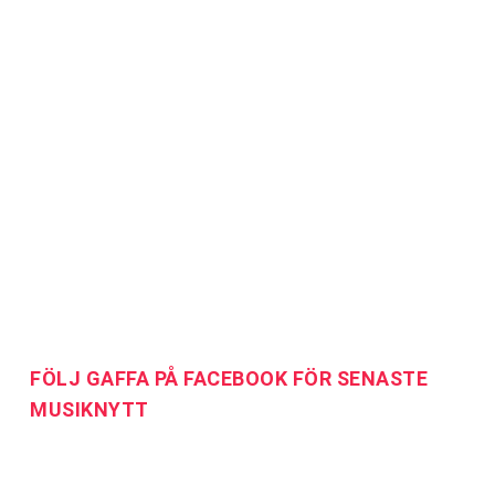
FÖLJ GAFFA PÅ FACEBOOK FÖR SENASTE
MUSIKNYTT