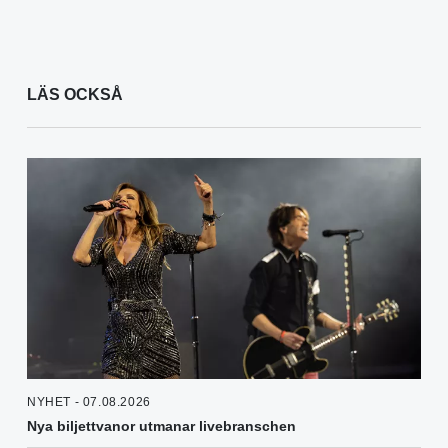
LÄS OCKSÅ
NYHET - 07.08.2026
Nya biljettvanor utmanar livebranschen