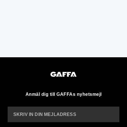
Anmäl dig till GAFFAs nyhetsmejl
SKRIV IN DIN MEJLADRESS