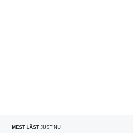
MEST LÄST
JUST NU