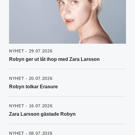
NYHET - 29.07.2026
Robyn ger ut låt ihop med Zara Larsson
NYHET - 20.07.2026
Robyn tolkar Erasure
NYHET - 16.07.2026
Zara Larsson gästade Robyn
NYHET - 08.07.2026