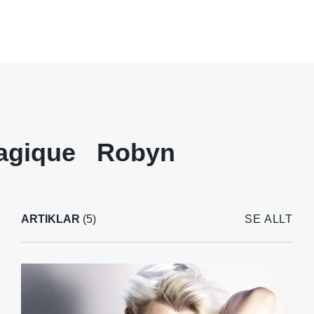
agique
Robyn
ARTIKLAR
(5)
SE ALLT