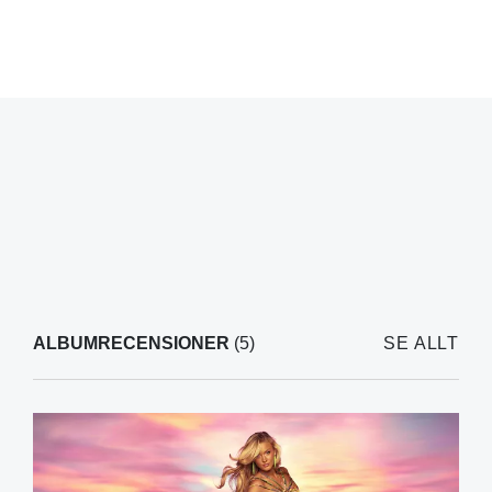
ALBUMRECENSIONER
(5)
SE ALLT