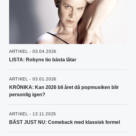
ARTIKEL - 03.04.2026
LISTA: Robyns tio bästa låtar
ARTIKEL - 03.01.2026
KRÖNIKA: Kan 2026 bli året då popmusiken blir
personlig igen?
ARTIKEL - 13.11.2025
BÄST JUST NU: Comeback med klassisk formel