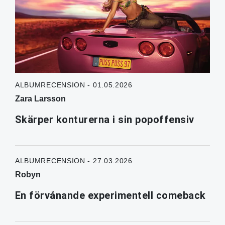
ALBUMRECENSION - 01.05.2026
Zara Larsson
Skärper konturerna i sin popoffensiv
ALBUMRECENSION - 27.03.2026
Robyn
En förvånande experimentell comeback