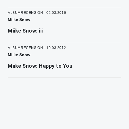
ALBUMRECENSION - 02.03.2016
Miike Snow
Miike Snow: iii
ALBUMRECENSION - 19.03.2012
Miike Snow
Miike Snow: Happy to You