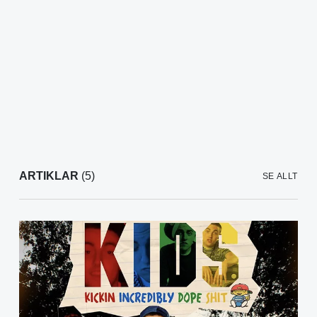
ARTIKLAR
(5)
SE ALLT