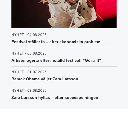
NYHET - 04.08.2026
Festival ställer in – efter ekonomiska problem
NYHET - 05.08.2026
Artister agerar efter inställd festival: "Gör allt"
NYHET - 31.07.2026
Barack Obama väljer Zara Larsson
NYHET - 03.08.2026
Zara Larsson hyllas – efter succéspelningen