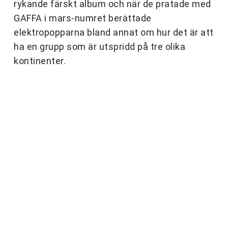
rykande färskt album och när de pratade med
GAFFA i mars-numret berättade
elektropopparna bland annat om hur det är att
ha en grupp som är utspridd på tre olika
kontinenter.