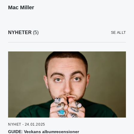
Mac Miller
NYHETER
(5)
SE ALLT
NYHET - 24.01.2025
GUIDE: Veckans albumrecensioner