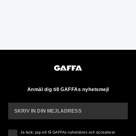
Anmäl dig till GAFFAs nyhetsmejl
SKRIV IN DIN MEJLADRESS
Ja tack, jag vill få GAFFAs nyhetsbrev och accepterar