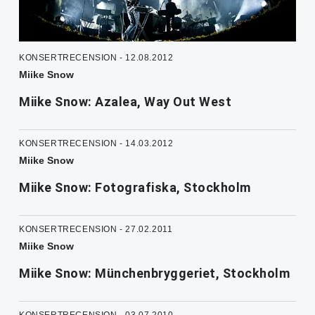
KONSERTRECENSION - 12.08.2012
Miike Snow
Miike Snow: Azalea, Way Out West
KONSERTRECENSION - 14.03.2012
Miike Snow
Miike Snow: Fotografiska, Stockholm
KONSERTRECENSION - 27.02.2011
Miike Snow
Miike Snow: Münchenbryggeriet, Stockholm
KONSERTRECENSION - 03.07.2010