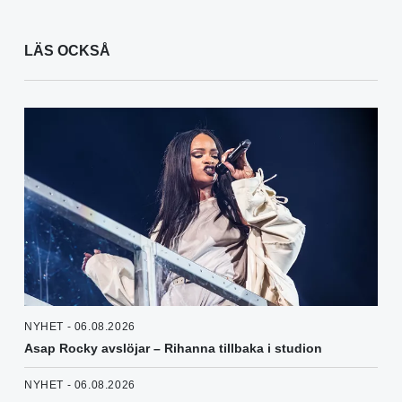
LÄS OCKSÅ
NYHET - 06.08.2026
Asap Rocky avslöjar – Rihanna tillbaka i studion
NYHET - 06.08.2026