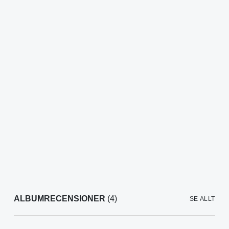
ALBUMRECENSIONER
(4)
SE ALLT