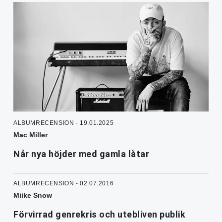
ALBUMRECENSION - 19.01.2025
Mac Miller
Når nya höjder med gamla låtar
ALBUMRECENSION - 02.07.2016
Miike Snow
Förvirrad genrekris och utebliven publik