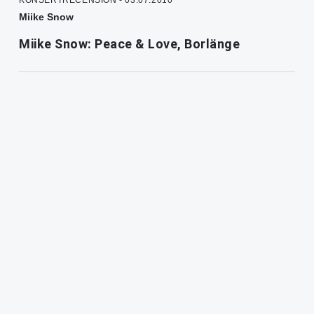
Miike Snow
Miike Snow: Peace & Love, Borlänge