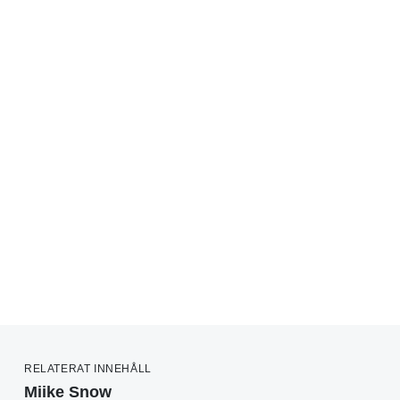
RELATERAT INNEHÅLL
Miike Snow