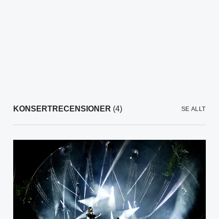
KONSERTRECENSIONER
(4)
SE ALLT