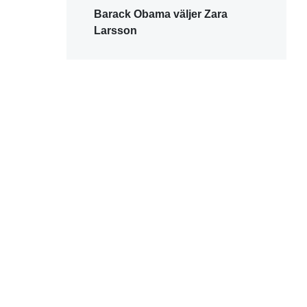
Barack Obama väljer Zara
Larsson