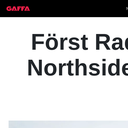
Först Ra
Northside