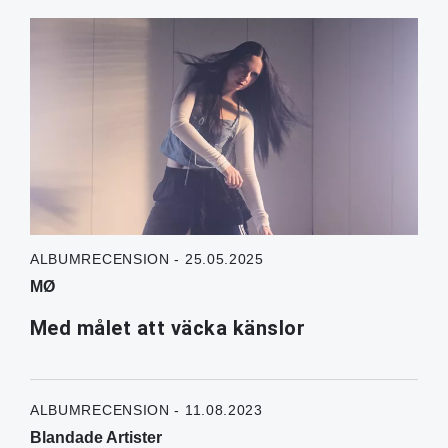
ALBUMRECENSION - 25.05.2025
MØ
Med målet att väcka känslor
ALBUMRECENSION - 11.08.2023
Blandade Artister