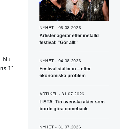
NYHET - 05.08.2026
Artister agerar efter inställd
festival: "Gör allt"
. Nu
NYHET - 04.08.2026
ns 11
Festival ställer in – efter
ekonomiska problem
ARTIKEL - 31.07.2026
LISTA: Tio svenska akter som
borde göra comeback
NYHET - 31.07.2026