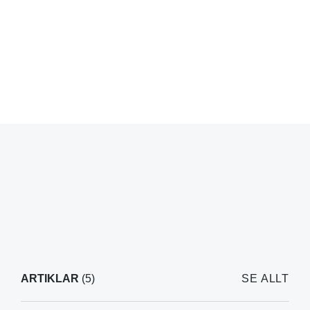
ARTIKLAR
(5)
SE ALLT