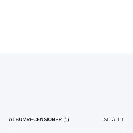
ALBUMRECENSIONER
(5)
SE ALLT