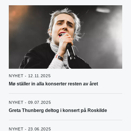
NYHET - 12.11.2025
Mø ställer in alla konserter resten av året
NYHET - 09.07.2025
Greta Thunberg deltog i konsert på Roskilde
NYHET - 23.06.2025