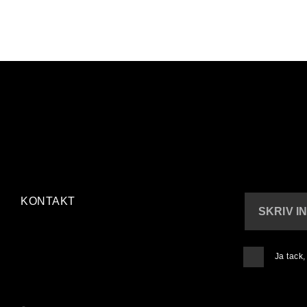
KONTAKT
SKRIV I
Ja tack