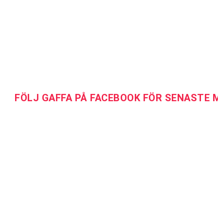
FÖLJ GAFFA PÅ FACEBOOK FÖR SENASTE