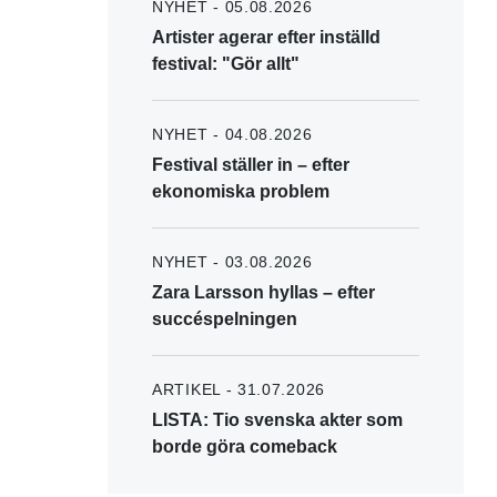
NYHET - 05.08.2026
Artister agerar efter inställd
festival: "Gör allt"
NYHET - 04.08.2026
Festival ställer in – efter
ekonomiska problem
NYHET - 03.08.2026
Zara Larsson hyllas – efter
succéspelningen
ARTIKEL - 31.07.2026
LISTA: Tio svenska akter som
borde göra comeback