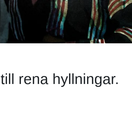
till rena hyllningar.