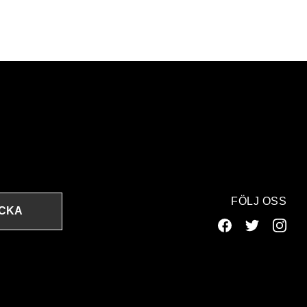
FÖLJ OSS
ICKA