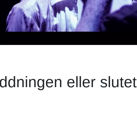
dningen eller slutet