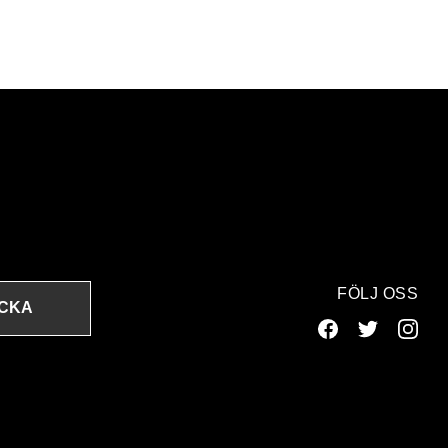
FÖLJ OSS
ICKA