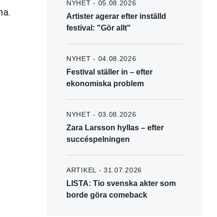
NYHET - 05.08.2026
na.
Artister agerar efter inställd
festival: "Gör allt"
NYHET - 04.08.2026
Festival ställer in – efter
ekonomiska problem
NYHET - 03.08.2026
Zara Larsson hyllas – efter
succéspelningen
ARTIKEL - 31.07.2026
LISTA: Tio svenska akter som
borde göra comeback