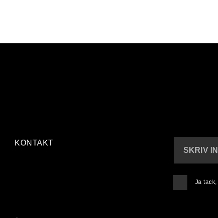
KONTAKT
SKRIV I
Ja tack