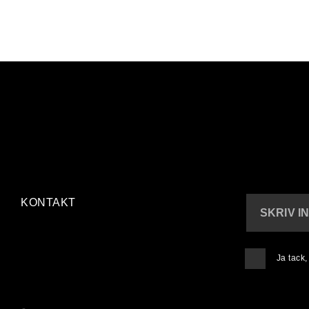
KONTAKT
SKRIV I
Ja tack