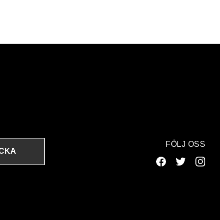
FÖLJ OSS
ICKA