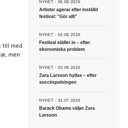
NYHET - 05.08.2026
Artister agerar efter inställd
festival: "Gör allt"
NYHET - 04.08.2026
Festival ställer in – efter
 till med
ekonomiska problem
jar, men
NYHET - 03.08.2026
Zara Larsson hyllas – efter
succéspelningen
NYHET - 31.07.2026
Barack Obama väljer Zara
Larsson