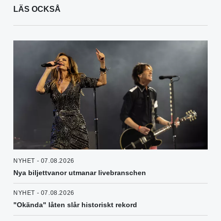
LÄS OCKSÅ
NYHET - 07.08.2026
Nya biljettvanor utmanar livebranschen
NYHET - 07.08.2026
"Okända" låten slår historiskt rekord