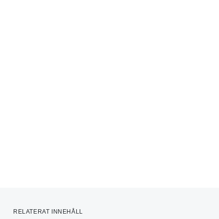
RELATERAT INNEHÅLL