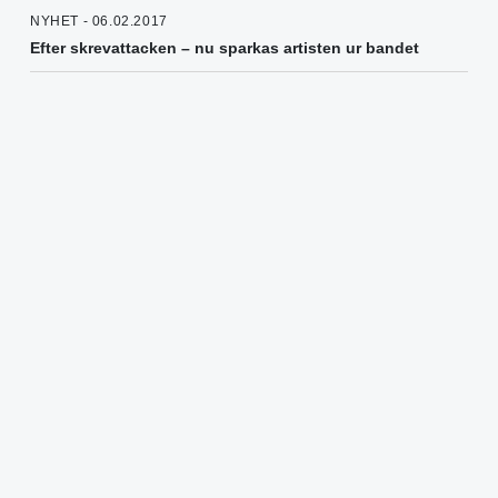
NYHET - 06.02.2017
Efter skrevattacken – nu sparkas artisten ur bandet