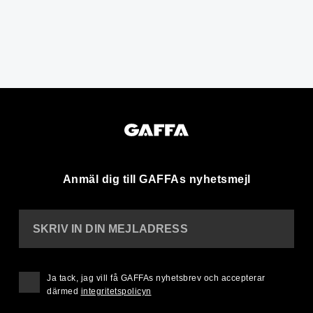
Anmäl dig till GAFFAs nyhetsmejl
SKRIV IN DIN MEJLADRESS
Ja tack, jag vill få GAFFAs nyhetsbrev och accepterar
därmed
integritetspolicyn