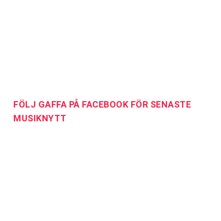
FÖLJ GAFFA PÅ FACEBOOK FÖR SENASTE
MUSIKNYTT