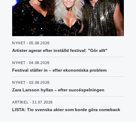
NYHET - 05.08.2026
Artister agerar efter inställd festival: "Gör allt"
NYHET - 04.08.2026
Festival ställer in – efter ekonomiska problem
NYHET - 03.08.2026
Zara Larsson hyllas – efter succéspelningen
ARTIKEL - 31.07.2026
LISTA: Tio svenska akter som borde göra comeback