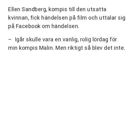
Ellen Sandberg, kompis till den utsatta
kvinnan, fick händelsen på film och uttalar sig
på Facebook om händelsen.
– Igår skulle vara en vanlig, rolig lördag för
min kompis Malin. Men riktigt så blev det inte.