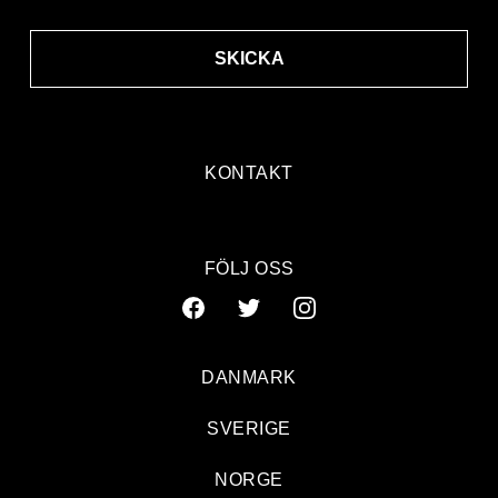
SKICKA
KONTAKT
FÖLJ OSS
DANMARK
SVERIGE
NORGE