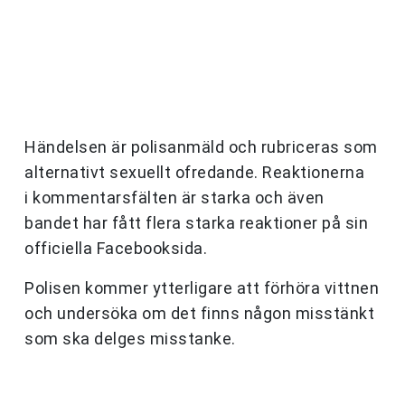
Händelsen är polisanmäld och rubriceras som
alternativt sexuellt ofredande. Reaktionerna
i kommentarsfälten är starka och även
bandet har fått flera starka reaktioner på sin
officiella Facebooksida.
Polisen kommer ytterligare att förhöra vittnen
och undersöka om det finns någon misstänkt
som ska delges misstanke.