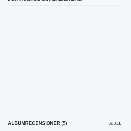
ALBUMRECENSIONER
(5)
SE ALLT