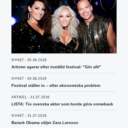
NYHET - 05.08.2026
Artister agerar efter inställd festival: "Gör allt"
NYHET - 04.08.2026
Festival ställer in – efter ekonomiska problem
ARTIKEL - 31.07.2026
LISTA: Tio svenska akter som borde göra comeback
NYHET - 31.07.2026
Barack Obama väljer Zara Larsson