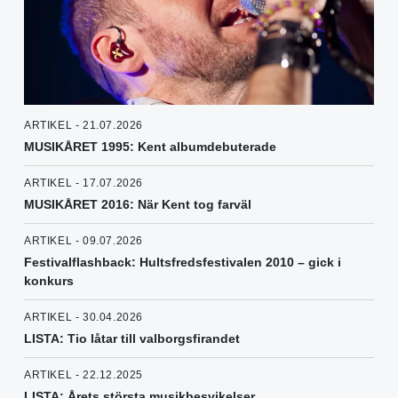
ARTIKEL - 21.07.2026
MUSIKÅRET 1995: Kent albumdebuterade
ARTIKEL - 17.07.2026
MUSIKÅRET 2016: När Kent tog farväl
ARTIKEL - 09.07.2026
Festivalflashback: Hultsfredsfestivalen 2010 – gick i
konkurs
ARTIKEL - 30.04.2026
LISTA: Tio låtar till valborgsfirandet
ARTIKEL - 22.12.2025
LISTA: Årets största musikbesvikelser