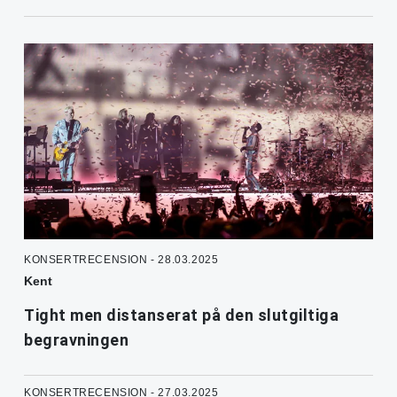
KONSERTRECENSION - 28.03.2025
Kent
Tight men distanserat på den slutgiltiga
begravningen
KONSERTRECENSION - 27.03.2025