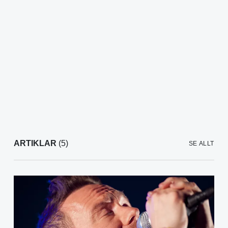
ARTIKLAR
(5)
SE ALLT