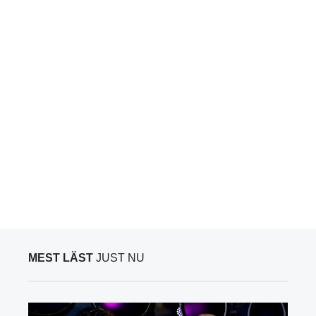
MEST LÄST
JUST NU