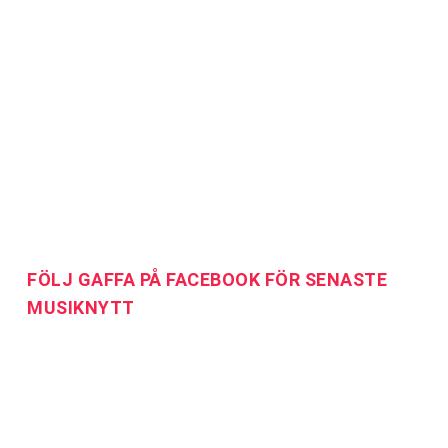
FÖLJ GAFFA PÅ FACEBOOK FÖR SENASTE
MUSIKNYTT