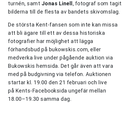
turnén, samt
Jonas Linell
, fotograf som tagit
bilderna till de flesta av bandets skivomslag.
De största Kent-fansen som inte kan missa
att bli ägare till ett av dessa historiska
fotografier har möjlighet att lägga
förhandsbud på bukowskis.com, eller
medverka live under pågående auktion via
Bukowskis hemsida. Det går även att vara
med på budgivning via telefon. Auktionen
startar kl. 19.00 den 21 februari och live
på Kents-Facebooksida ungefär mellan
18.00–19.30 samma dag.