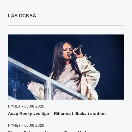
LÄS OCKSÅ
NYHET - 06.08.2026
Asap Rocky avslöjar – Rihanna tillbaka i studion
NYHET - 06.08.2026