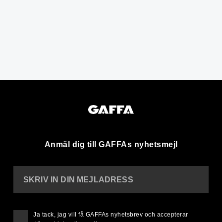
Anmäl dig till GAFFAs nyhetsmejl
SKRIV IN DIN MEJLADRESS
Ja tack, jag vill få GAFFAs nyhetsbrev och accepterar