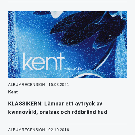
ALBUMRECENSION - 15.03.2021
Kent
KLASSIKERN: Lämnar ett avtryck av
kvinnovåld, oralsex och rödbränd hud
ALBUMRECENSION - 02.10.2016