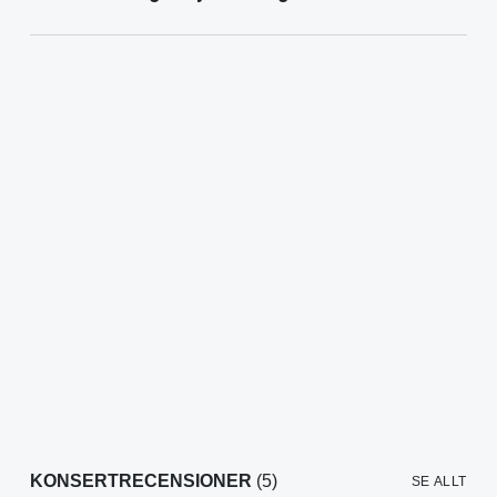
KONSERTRECENSIONER
(5)
SE ALLT