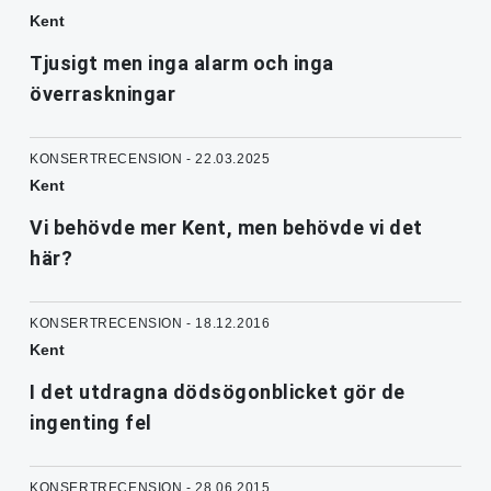
Kent
Tjusigt men inga alarm och inga
överraskningar
KONSERTRECENSION - 22.03.2025
Kent
Vi behövde mer Kent, men behövde vi det
här?
KONSERTRECENSION - 18.12.2016
Kent
I det utdragna dödsögonblicket gör de
ingenting fel
KONSERTRECENSION - 28.06.2015