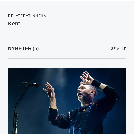
RELATERAT INNEHÅLL
Kent
NYHETER
(5)
SE ALLT