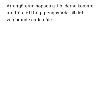
Arrangörerna hoppas att bilderna kommer
medföra ett högt pengavärde till det
välgörande ändamålet.