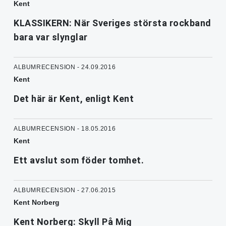
Kent
KLASSIKERN: När Sveriges största rockband
bara var slynglar
ALBUMRECENSION - 24.09.2016
Kent
Det här är Kent, enligt Kent
ALBUMRECENSION - 18.05.2016
Kent
Ett avslut som föder tomhet.
ALBUMRECENSION - 27.06.2015
Kent Norberg
Kent Norberg: Skyll På Mig