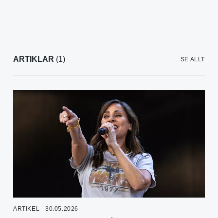
ARTIKLAR
(1)
SE ALLT
ARTIKEL - 30.05.2026