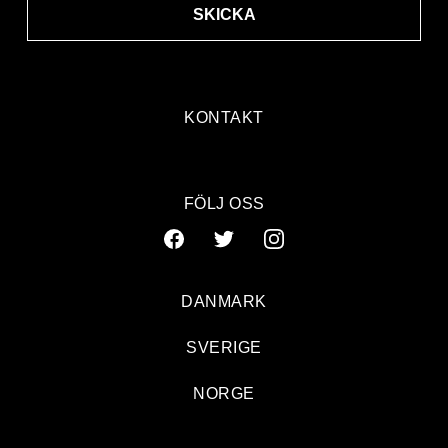
SKICKA
KONTAKT
FÖLJ OSS
DANMARK
SVERIGE
NORGE