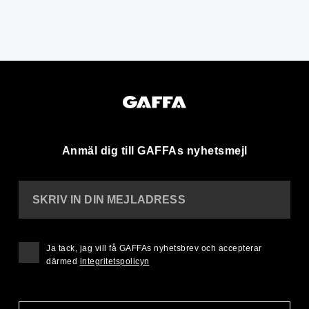
Anmäl dig till GAFFAs nyhetsmejl
SKRIV IN DIN MEJLADRESS
Ja tack, jag vill få GAFFAs nyhetsbrev och accepterar
därmed
integritetspolicyn