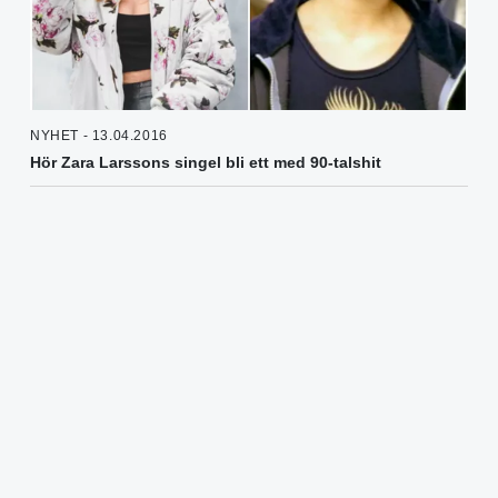
NYHET - 13.04.2016
Hör Zara Larssons singel bli ett med 90-talshit