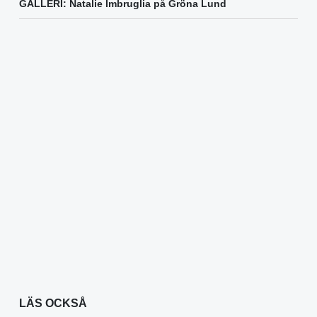
GALLERI: Natalie Imbruglia på Gröna Lund
LÄS OCKSÅ