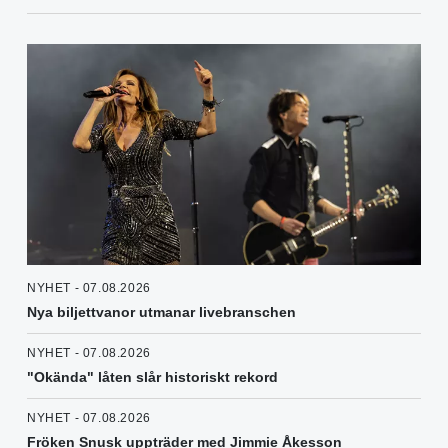
NYHET - 07.08.2026
Nya biljettvanor utmanar livebranschen
NYHET - 07.08.2026
"Okända" låten slår historiskt rekord
NYHET - 07.08.2026
Fröken Snusk uppträder med Jimmie Åkesson