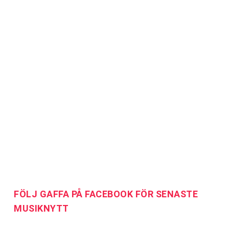
FÖLJ GAFFA PÅ FACEBOOK FÖR SENASTE
MUSIKNYTT