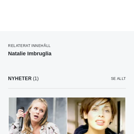
RELATERAT INNEHÅLL
Natalie Imbruglia
NYHETER
(1)
SE ALLT