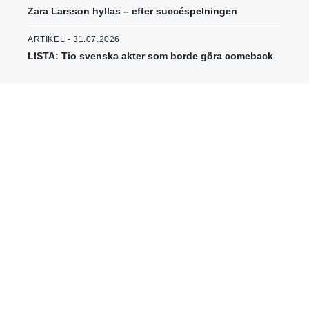
Zara Larsson hyllas – efter succéspelningen
ARTIKEL - 31.07.2026
LISTA: Tio svenska akter som borde göra comeback