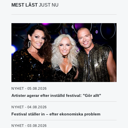
MEST LÄST
JUST NU
NYHET - 05.08.2026
Artister agerar efter inställd festival: "Gör allt"
NYHET - 04.08.2026
Festival ställer in – efter ekonomiska problem
NYHET - 03.08.2026