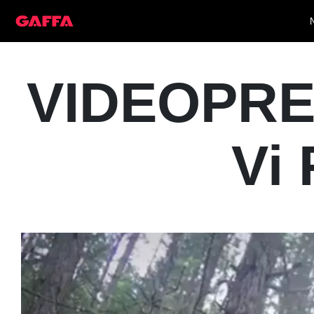
VIDEOPREM
Vi