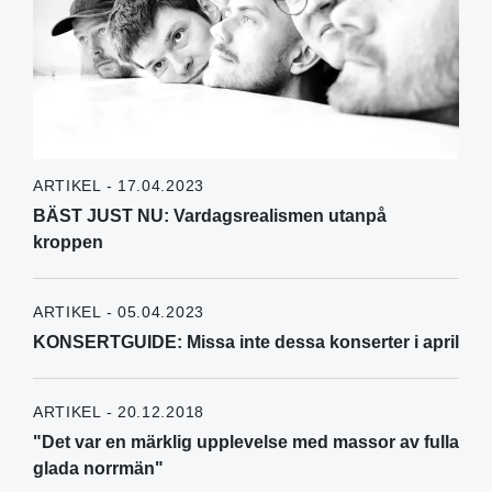
ARTIKEL - 17.04.2023
BÄST JUST NU: Vardagsrealismen utanpå
kroppen
ARTIKEL - 05.04.2023
KONSERTGUIDE: Missa inte dessa konserter i april
ARTIKEL - 20.12.2018
"Det var en märklig upplevelse med massor av fulla
glada norrmän"