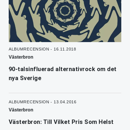
ALBUMRECENSION - 16.11.2018
Västerbron
90-talsinfluerad alternativrock om det
nya Sverige
ALBUMRECENSION - 13.04.2016
Västerbron
Västerbron: Till Vilket Pris Som Helst