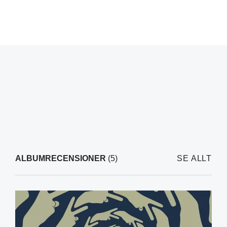
ALBUMRECENSIONER
(5)
SE ALLT