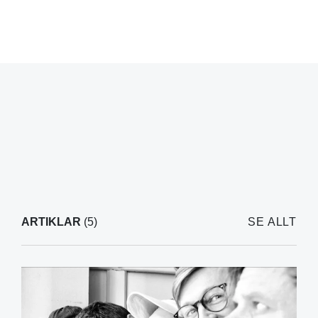
ARTIKLAR
(5)
SE ALLT