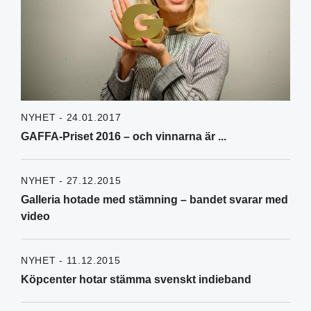
NYHET - 24.01.2017
GAFFA-Priset 2016 – och vinnarna är ...
NYHET - 27.12.2015
Galleria hotade med stämning – bandet svarar med
video
NYHET - 11.12.2015
Köpcenter hotar stämma svenskt indieband