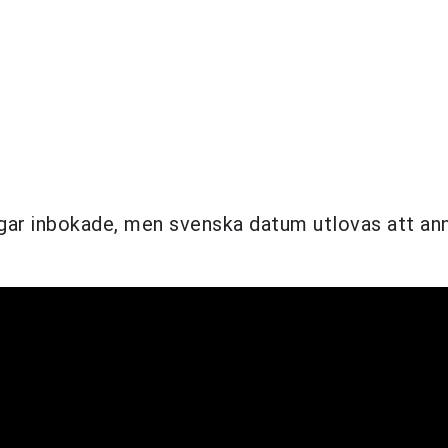
ngar inbokade, men svenska datum utlovas att a