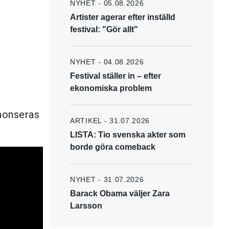
NYHET - 05.08.2026
Artister agerar efter inställd
festival: "Gör allt"
NYHET - 04.08.2026
Festival ställer in – efter
ekonomiska problem
nnonseras
ARTIKEL - 31.07.2026
LISTA: Tio svenska akter som
borde göra comeback
NYHET - 31.07.2026
Barack Obama väljer Zara
Larsson