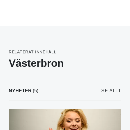
RELATERAT INNEHÅLL
Västerbron
NYHETER
(5)
SE ALLT