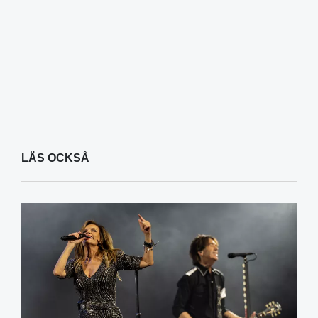
LÄS OCKSÅ