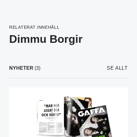
RELATERAT INNEHÅLL
Dimmu Borgir
NYHETER
(3)
SE ALLT