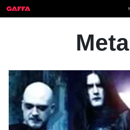
Metal