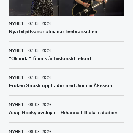
NYHET - 07.08.2026
Nya biljettvanor utmanar livebranschen
NYHET - 07.08.2026
"Okända" låten slår historiskt rekord
NYHET - 07.08.2026
Fröken Snusk uppträder med Jimmie Åkesson
NYHET - 06.08.2026
Asap Rocky avslöjar – Rihanna tillbaka i studion
NYHET - 06.08.2026