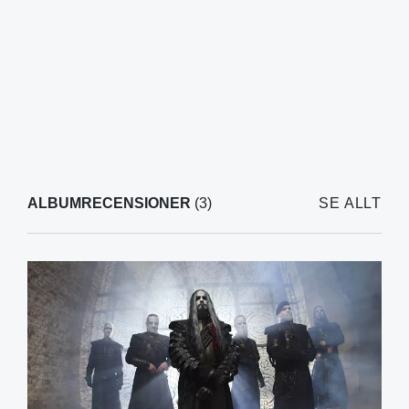
ALBUMRECENSIONER
(3)
SE ALLT