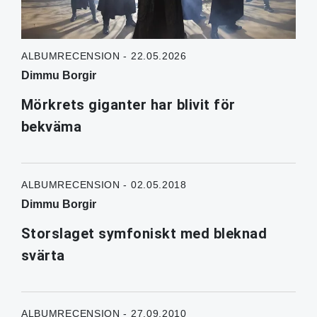
ALBUMRECENSION - 22.05.2026
Dimmu Borgir
Mörkrets giganter har blivit för
bekväma
ALBUMRECENSION - 02.05.2018
Dimmu Borgir
Storslaget symfoniskt med bleknad
svärta
ALBUMRECENSION - 27.09.2010