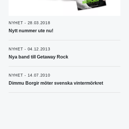
NYHET - 28.03.2018
Nytt nummer ute nu!
NYHET - 04.12.2013
Nya band till Getaway Rock
NYHET - 14.07.2010
Dimmu Borgir möter svenska vintermörkret