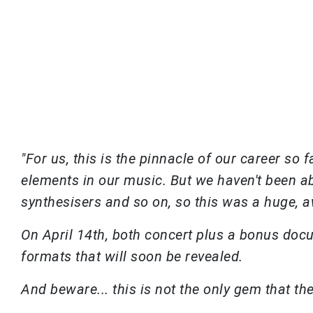
"For us, this is the pinnacle of our career so
elements in our music. But we haven't been ab
synthesisers and so on, so this was a huge, 
On April 14th, both concert plus a bonus docu
formats that will soon be revealed.
And beware... this is not the only gem that 