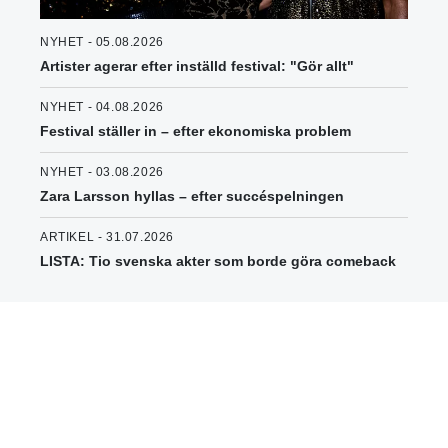
NYHET - 05.08.2026
Artister agerar efter inställd festival: "Gör allt"
NYHET - 04.08.2026
Festival ställer in – efter ekonomiska problem
NYHET - 03.08.2026
Zara Larsson hyllas – efter succéspelningen
ARTIKEL - 31.07.2026
LISTA: Tio svenska akter som borde göra comeback