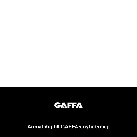
Anmäl dig till GAFFAs nyhetsmejl