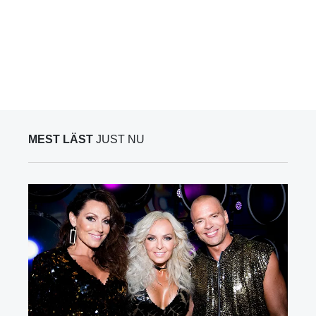
MEST LÄST
JUST NU