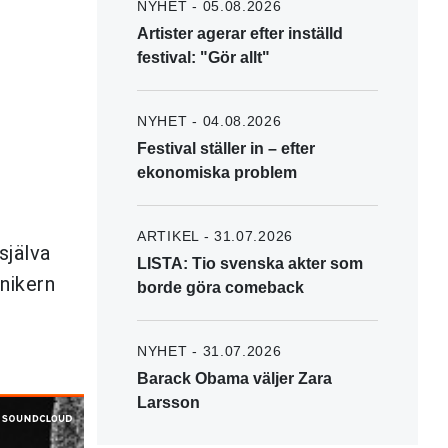
NYHET - 05.08.2026
Artister agerar efter inställd
festival: "Gör allt"
NYHET - 04.08.2026
Festival ställer in – efter
ekonomiska problem
ARTIKEL - 31.07.2026
själva
LISTA: Tio svenska akter som
nikern
borde göra comeback
NYHET - 31.07.2026
Barack Obama väljer Zara
Larsson