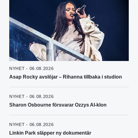
NYHET - 06.08.2026
Asap Rocky avslöjar – Rihanna tillbaka i studion
NYHET - 06.08.2026
Sharon Osbourne försvarar Ozzys AI-klon
NYHET - 06.08.2026
Linkin Park släpper ny dokumentär