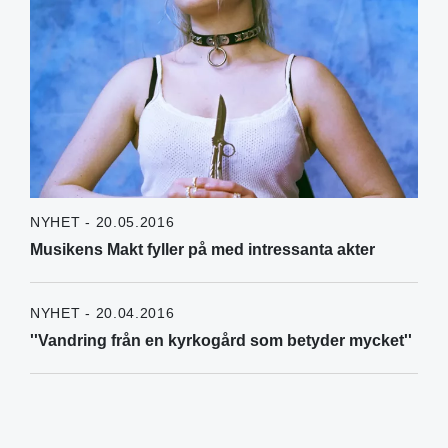
NYHET - 20.05.2016
Musikens Makt fyller på med intressanta akter
NYHET - 20.04.2016
''Vandring från en kyrkogård som betyder mycket''