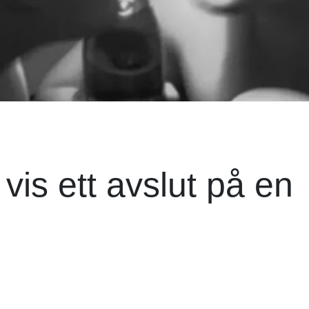
vis ett avslut på en