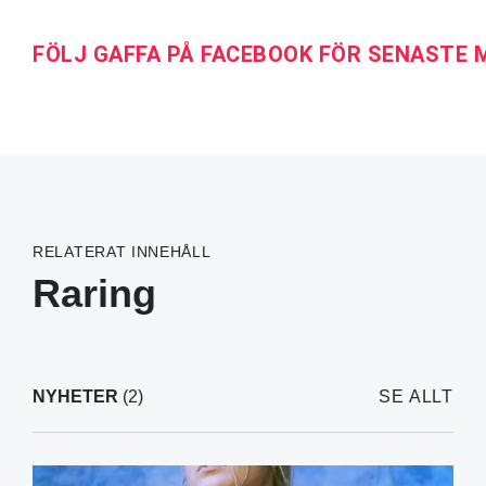
FÖLJ GAFFA PÅ FACEBOOK FÖR SENASTE
RELATERAT INNEHÅLL
Raring
NYHETER
(2)
SE ALLT