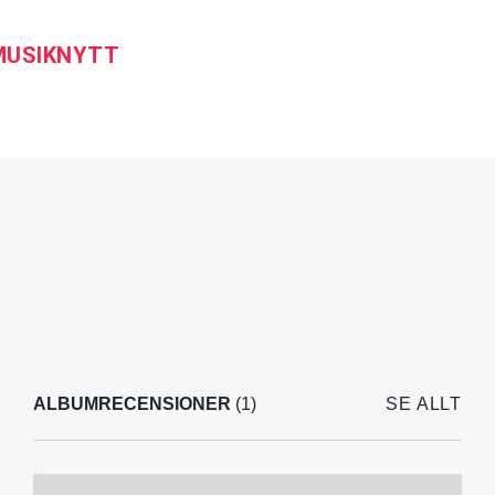
 MUSIKNYTT
ALBUMRECENSIONER
(1)
SE ALLT