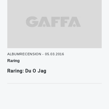
ALBUMRECENSION - 05.03.2016
Raring
Raring: Du O Jag