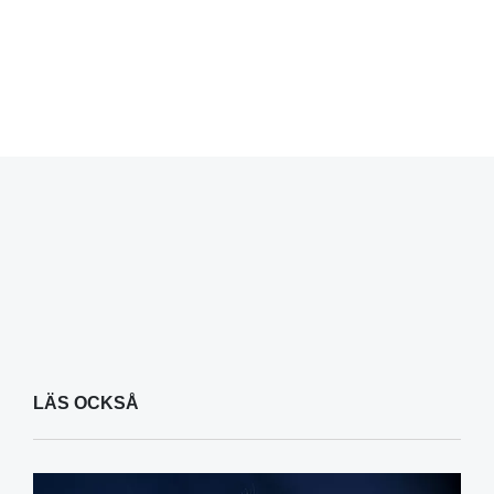
LÄS OCKSÅ