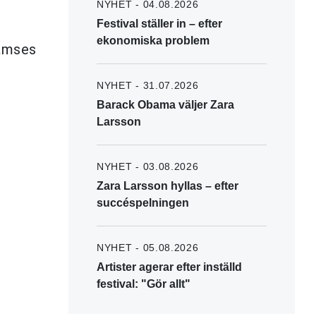
NYHET - 04.08.2026
Festival ställer in – efter
ekonomiska problem
Bamses
NYHET - 31.07.2026
Barack Obama väljer Zara
Larsson
NYHET - 03.08.2026
Zara Larsson hyllas – efter
succéspelningen
NYHET - 05.08.2026
Artister agerar efter inställd
festival: "Gör allt"