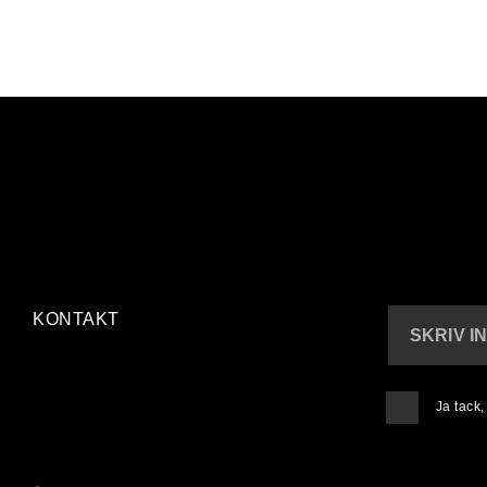
KONTAKT
SKRIV I
Ja tack