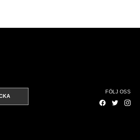
FÖLJ OSS
ICKA