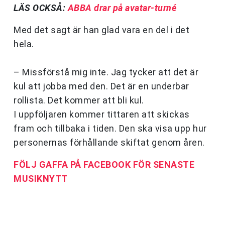
LÄS OCKSÅ:
ABBA drar på avatar-turné
Med det sagt är han glad vara en del i det
hela.
– Missförstå mig inte. Jag tycker att det är
kul att jobba med den. Det är en underbar
rollista. Det kommer att bli kul.
I uppföljaren kommer tittaren att skickas
fram och tillbaka i tiden. Den ska visa upp hur
personernas förhållande skiftat genom åren.
FÖLJ GAFFA PÅ FACEBOOK FÖR SENASTE
MUSIKNYTT