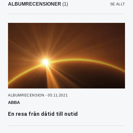
ALBUMRECENSIONER
(1)
SE ALLT
ALBUMRECENSION - 05.11.2021
ABBA
En resa från dåtid till nutid