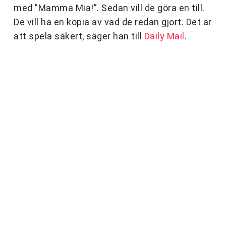
med ”Mamma Mia!”. Sedan vill de göra en till.
De vill ha en kopia av vad de redan gjort. Det är
att spela säkert, säger han till
Daily Mail
.