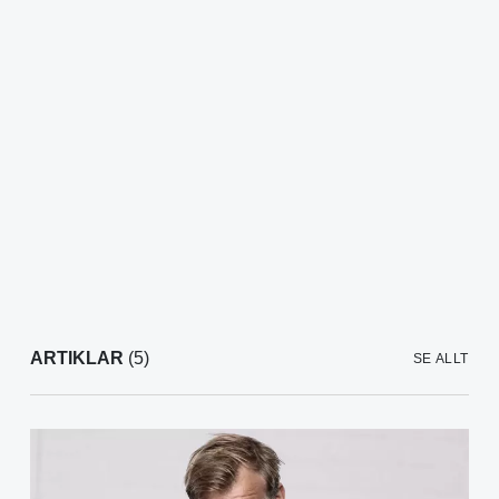
ARTIKLAR
(5)
SE ALLT