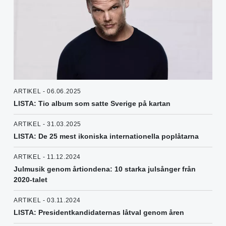
ARTIKEL - 06.06.2025
LISTA: Tio album som satte Sverige på kartan
ARTIKEL - 31.03.2025
LISTA: De 25 mest ikoniska internationella poplåtarna
ARTIKEL - 11.12.2024
Julmusik genom årtiondena: 10 starka julsånger från
2020-talet
ARTIKEL - 03.11.2024
LISTA: Presidentkandidaternas låtval genom åren