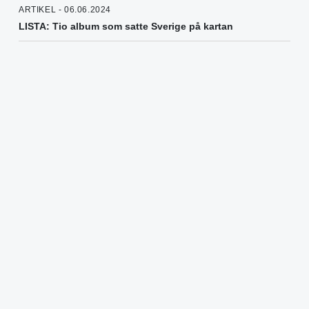
ARTIKEL - 06.06.2024
LISTA: Tio album som satte Sverige på kartan