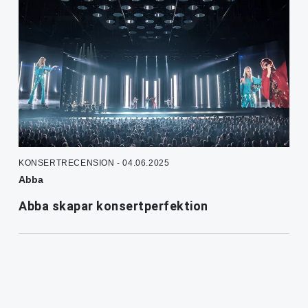
KONSERTRECENSION - 04.06.2025
Abba
Abba skapar konsertperfektion