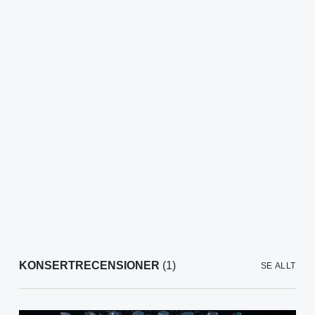
KONSERTRECENSIONER
(1)
SE ALLT