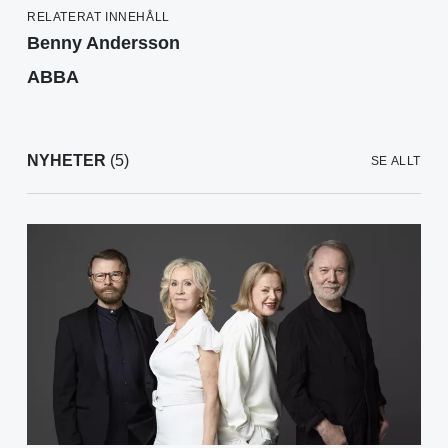
RELATERAT INNEHÅLL
Benny Andersson
ABBA
NYHETER
(5)
SE ALLT