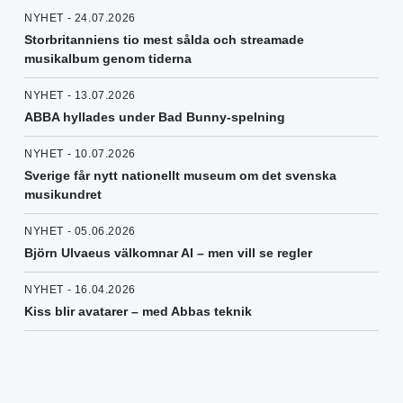
NYHET - 24.07.2026
Storbritanniens tio mest sålda och streamade
musikalbum genom tiderna
NYHET - 13.07.2026
ABBA hyllades under Bad Bunny-spelning
NYHET - 10.07.2026
Sverige får nytt nationellt museum om det svenska
musikundret
NYHET - 05.06.2026
Björn Ulvaeus välkomnar AI – men vill se regler
NYHET - 16.04.2026
Kiss blir avatarer – med Abbas teknik