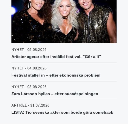
NYHET - 05.08.2026
Artister agerar efter inställd festival: "Gör allt"
NYHET - 04.08.2026
Festival ställer in – efter ekonomiska problem
NYHET - 03.08.2026
Zara Larsson hyllas – efter succéspelningen
ARTIKEL - 31.07.2026
LISTA: Tio svenska akter som borde göra comeback