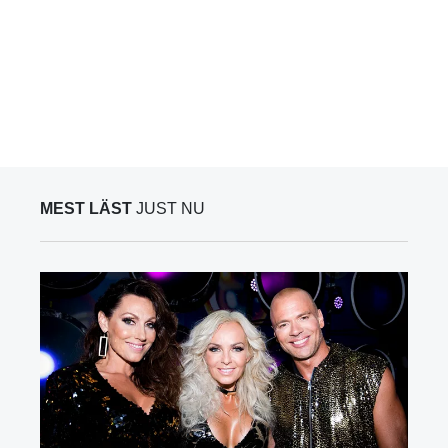
MEST LÄST
JUST NU