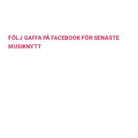
FÖLJ GAFFA PÅ FACEBOOK FÖR SENASTE
MUSIKNYTT