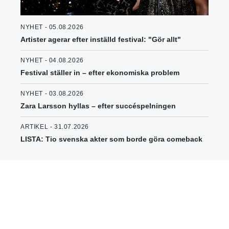
NYHET - 05.08.2026
Artister agerar efter inställd festival: "Gör allt"
NYHET - 04.08.2026
Festival ställer in – efter ekonomiska problem
NYHET - 03.08.2026
Zara Larsson hyllas – efter succéspelningen
ARTIKEL - 31.07.2026
LISTA: Tio svenska akter som borde göra comeback