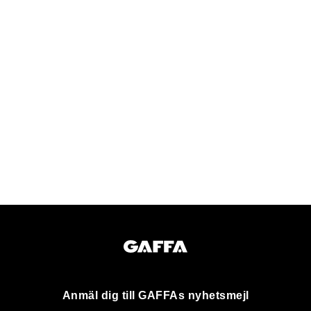
Anmäl dig till GAFFAs nyhetsmejl