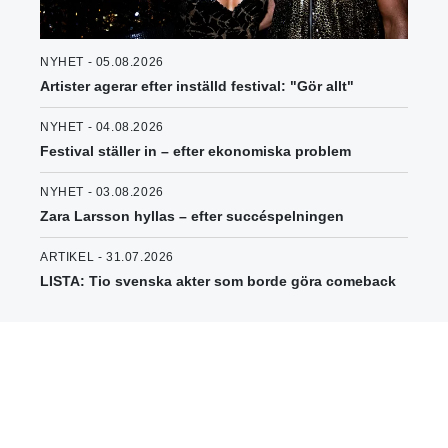
NYHET - 05.08.2026
Artister agerar efter inställd festival: "Gör allt"
NYHET - 04.08.2026
Festival ställer in – efter ekonomiska problem
NYHET - 03.08.2026
Zara Larsson hyllas – efter succéspelningen
ARTIKEL - 31.07.2026
LISTA: Tio svenska akter som borde göra comeback