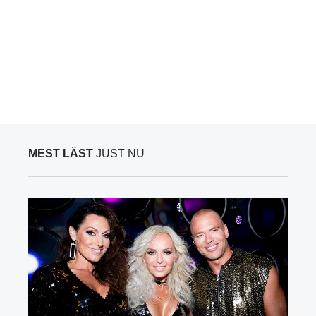
MEST LÄST
JUST NU