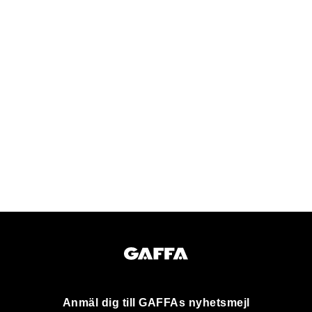
Anmäl dig till GAFFAs nyhetsmejl