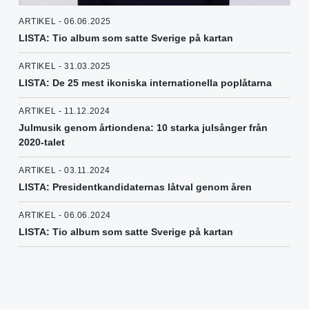
ARTIKEL - 06.06.2025
LISTA: Tio album som satte Sverige på kartan
ARTIKEL - 31.03.2025
LISTA: De 25 mest ikoniska internationella poplåtarna
ARTIKEL - 11.12.2024
Julmusik genom årtiondena: 10 starka julsånger från
2020-talet
ARTIKEL - 03.11.2024
LISTA: Presidentkandidaternas låtval genom åren
ARTIKEL - 06.06.2024
LISTA: Tio album som satte Sverige på kartan