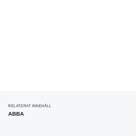
RELATERAT INNEHÅLL
ABBA