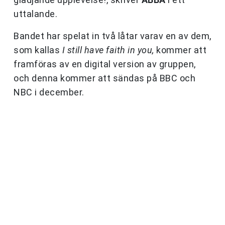
uttalande.
Bandet har spelat in två låtar varav en av dem,
som kallas
I still have faith in you,
kommer att
framföras av en digital version av gruppen,
och denna kommer att sändas på BBC och
NBC i december.