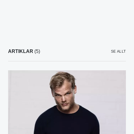
ARTIKLAR
(5)
SE ALLT