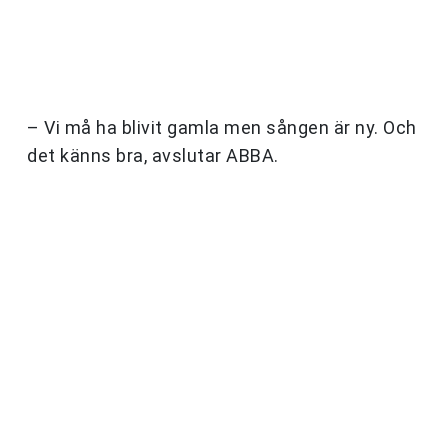
– Vi må ha blivit gamla men sången är ny. Och
det känns bra, avslutar ABBA.