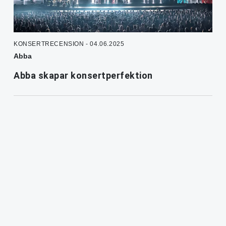
KONSERTRECENSION - 04.06.2025
Abba
Abba skapar konsertperfektion