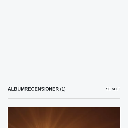
ALBUMRECENSIONER
(1)
SE ALLT