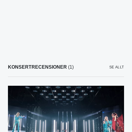
KONSERTRECENSIONER
(1)
SE ALLT