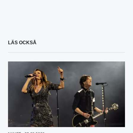
LÄS OCKSÅ