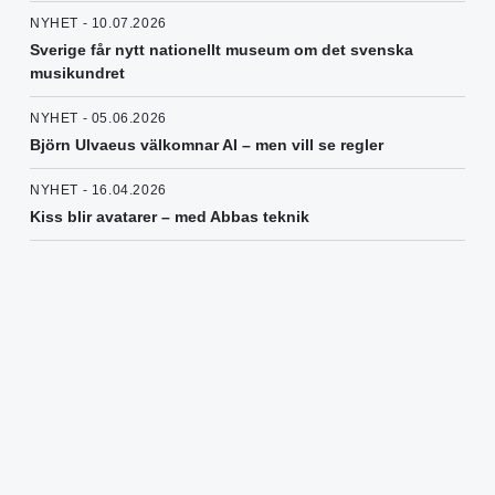
NYHET - 10.07.2026
Sverige får nytt nationellt museum om det svenska
musikundret
NYHET - 05.06.2026
Björn Ulvaeus välkomnar AI – men vill se regler
NYHET - 16.04.2026
Kiss blir avatarer – med Abbas teknik