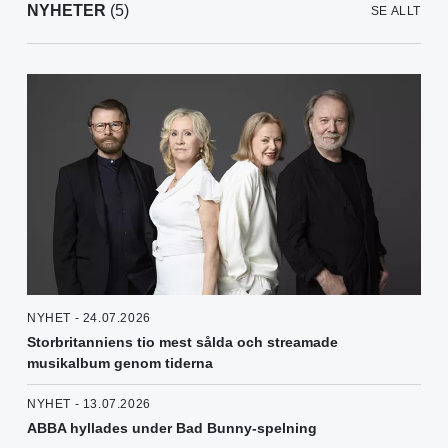
NYHETER
(5)
SE ALLT
NYHET - 24.07.2026
Storbritanniens tio mest sålda och streamade
musikalbum genom tiderna
NYHET - 13.07.2026
ABBA hyllades under Bad Bunny-spelning