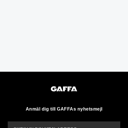
Anmäl dig till GAFFAs nyhetsmejl