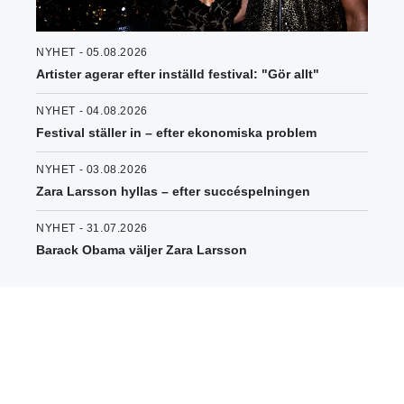
NYHET - 05.08.2026
Artister agerar efter inställd festival: "Gör allt"
NYHET - 04.08.2026
Festival ställer in – efter ekonomiska problem
NYHET - 03.08.2026
Zara Larsson hyllas – efter succéspelningen
NYHET - 31.07.2026
Barack Obama väljer Zara Larsson