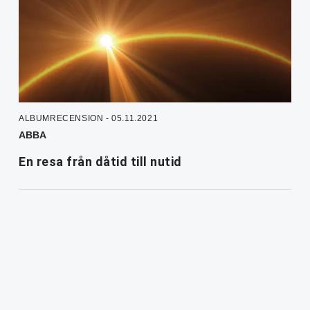
ALBUMRECENSION - 05.11.2021
ABBA
En resa från dåtid till nutid