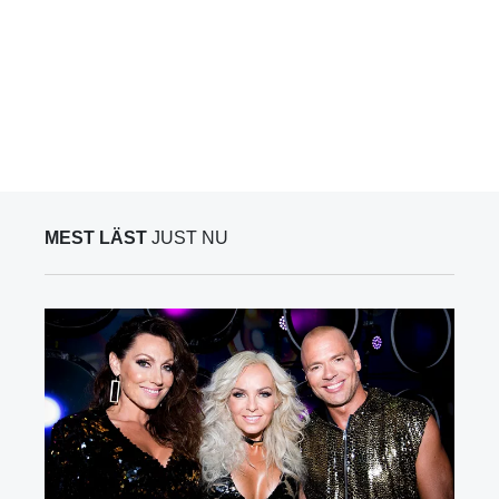
MEST LÄST
JUST NU