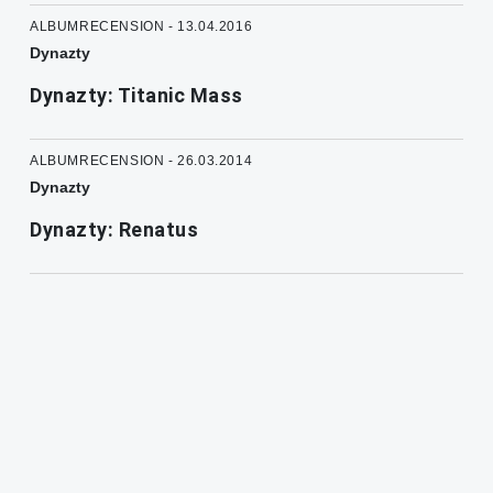
ALBUMRECENSION - 13.04.2016
Dynazty
Dynazty: Titanic Mass
ALBUMRECENSION - 26.03.2014
Dynazty
Dynazty: Renatus