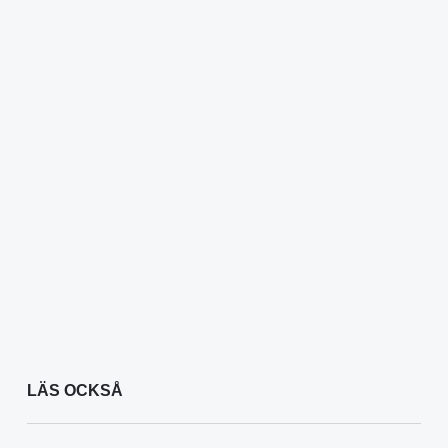
LÄS OCKSÅ