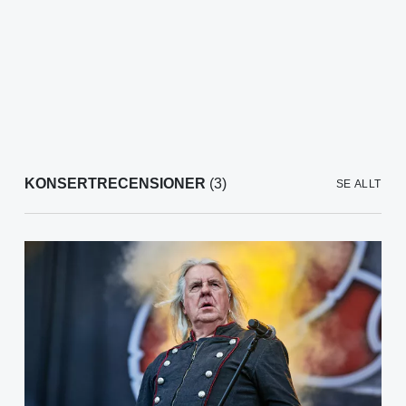
KONSERTRECENSIONER
(3)
SE ALLT