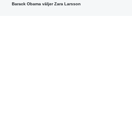
Barack Obama väljer Zara Larsson