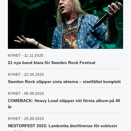
NYHET - 11.11.2025
21 nya band klara för Sweden Rock Festival
NYHET - 22.04.2024
Sweden Rock släpper sista akterna – startfältet komplett
NYHET - 06.09.2023
COMEBACK: Heavy Load släpper sitt första album på 40
år
NYHET - 25.04.2023
NESTORFEST 2023: Lambretta återförenas för exklusiv