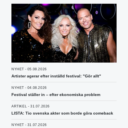
NYHET - 05.08.2026
Artister agerar efter inställd festival: "Gör allt"
NYHET - 04.08.2026
Festival ställer in – efter ekonomiska problem
ARTIKEL - 31.07.2026
LISTA: Tio svenska akter som borde göra comeback
NYHET - 31.07.2026