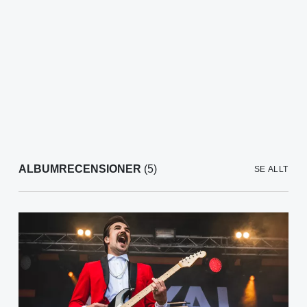
ALBUMRECENSIONER
(5)
SE ALLT