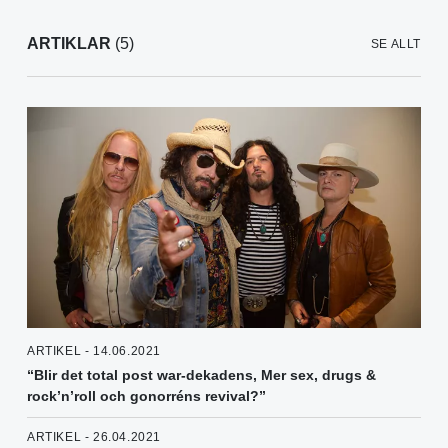
ARTIKLAR
(5)
SE ALLT
ARTIKEL - 14.06.2021
“Blir det total post war-dekadens, Mer sex, drugs &
rock’n’roll och gonorréns revival?”
ARTIKEL - 26.04.2021