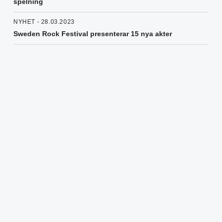
spelning
NYHET - 28.03.2023
Sweden Rock Festival presenterar 15 nya akter