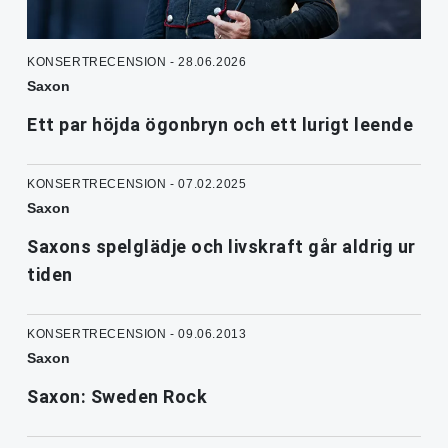
KONSERTRECENSION - 28.06.2026
Saxon
Ett par höjda ögonbryn och ett lurigt leende
KONSERTRECENSION - 07.02.2025
Saxon
Saxons spelglädje och livskraft går aldrig ur
tiden
KONSERTRECENSION - 09.06.2013
Saxon
Saxon: Sweden Rock