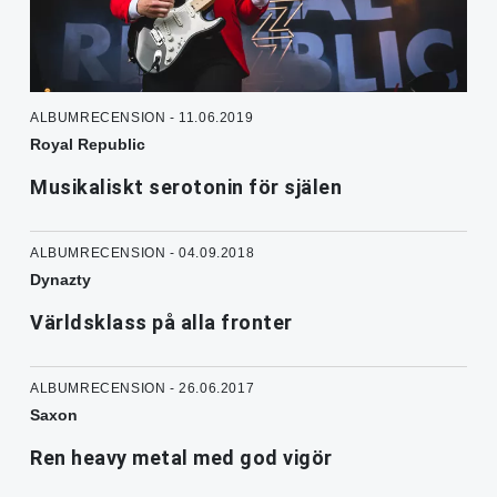
ALBUMRECENSION - 11.06.2019
Royal Republic
Musikaliskt serotonin för själen
ALBUMRECENSION - 04.09.2018
Dynazty
Världsklass på alla fronter
ALBUMRECENSION - 26.06.2017
Saxon
Ren heavy metal med god vigör