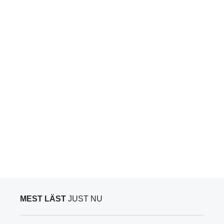
MEST LÄST
JUST NU