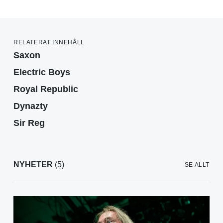
RELATERAT INNEHÅLL
Saxon
Electric Boys
Royal Republic
Dynazty
Sir Reg
NYHETER
(5)
SE ALLT