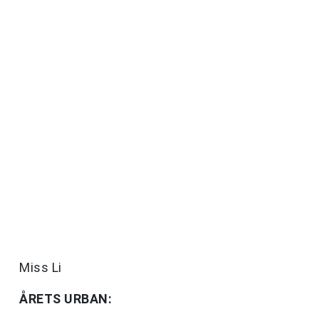
Miss Li
ÅRETS URBAN: