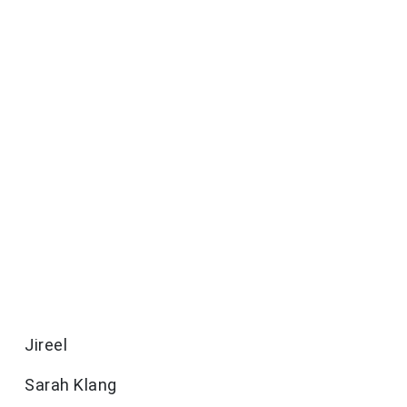
Jireel
Sarah Klang