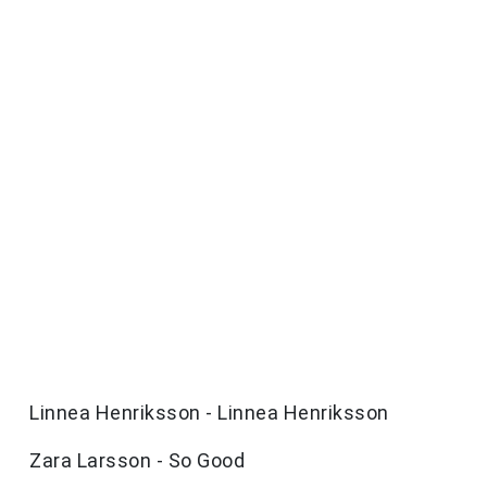
Linnea Henriksson - Linnea Henriksson
Zara Larsson - So Good