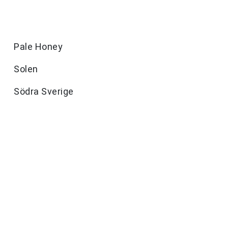
Pale Honey
Solen
Södra Sverige