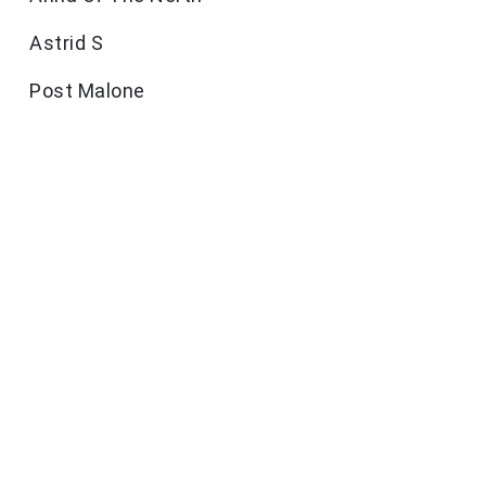
Astrid S
Post Malone