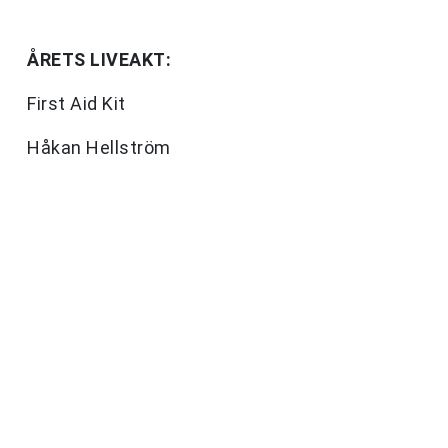
ÅRETS LIVEAKT:
First Aid Kit
Håkan Hellström