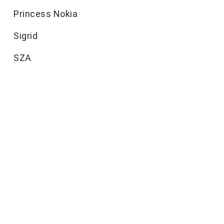
Princess Nokia
Sigrid
SZA