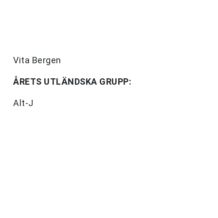
Vita Bergen
ÅRETS UTLÄNDSKA GRUPP:
Alt-J