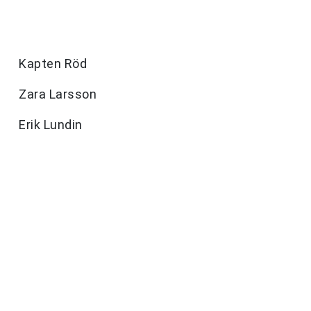
Kapten Röd
Zara Larsson
Erik Lundin