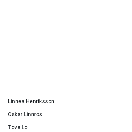
Linnea Henriksson
Oskar Linnros
Tove Lo