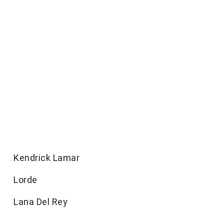
Kendrick Lamar
Lorde
Lana Del Rey