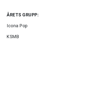
ÅRETS GRUPP:
Icona Pop
KSMB