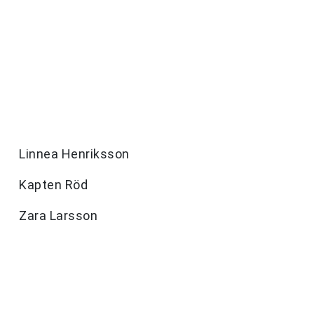
Linnea Henriksson
Kapten Röd
Zara Larsson