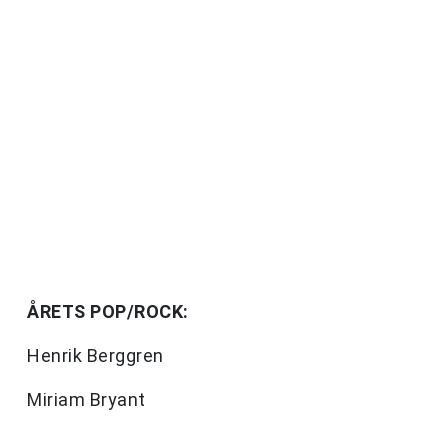
ÅRETS POP/ROCK:
Henrik Berggren
Miriam Bryant