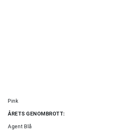
Pink
ÅRETS GENOMBROTT:
Agent Blå