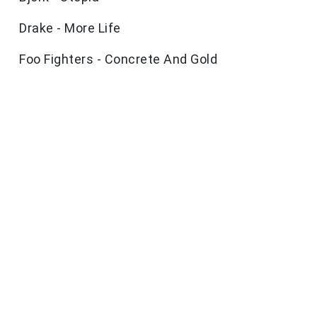
Drake - More Life
Foo Fighters - Concrete And Gold