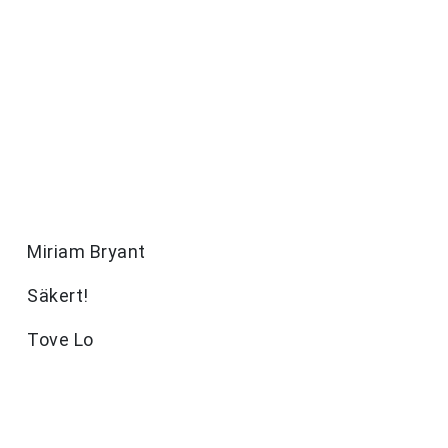
Miriam Bryant
Säkert!
Tove Lo