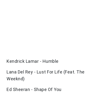
Kendrick Lamar - Humble
Lana Del Rey - Lust For Life (Feat. The
Weeknd)
Ed Sheeran - Shape Of You