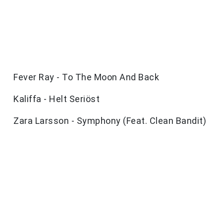
Fever Ray - To The Moon And Back
Kaliffa - Helt Seriöst
Zara Larsson - Symphony (Feat. Clean Bandit)