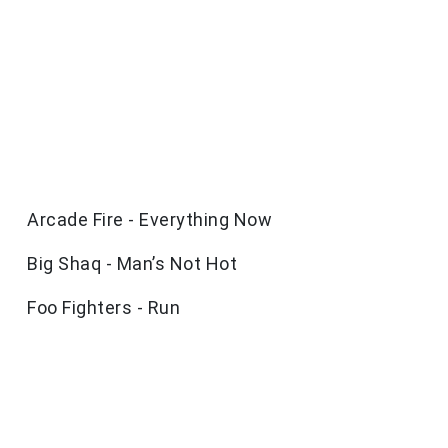
Arcade Fire - Everything Now
Big Shaq - Man’s Not Hot
Foo Fighters - Run