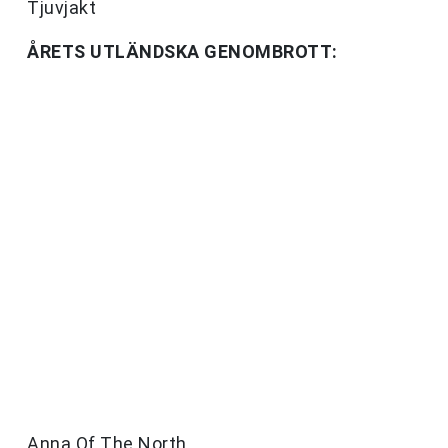
Tjuvjakt
ÅRETS UTLÄNDSKA GENOMBROTT:
Anna Of The North