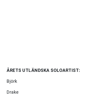
ÅRETS UTLÄNDSKA SOLOARTIST:
Björk
Drake