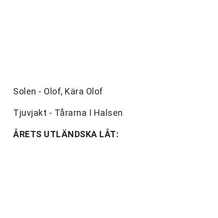
Solen - Olof, Kära Olof
Tjuvjakt - Tårarna I Halsen
ÅRETS UTLÄNDSKA LÅT: