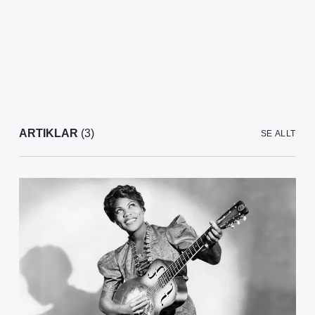
ARTIKLAR
(3)
SE ALLT