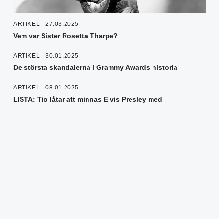
ARTIKEL - 27.03.2025
Vem var Sister Rosetta Tharpe?
ARTIKEL - 30.01.2025
De största skandalerna i Grammy Awards historia
ARTIKEL - 08.01.2025
LISTA: Tio låtar att minnas Elvis Presley med