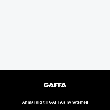
Anmäl dig till GAFFAs nyhetsmejl