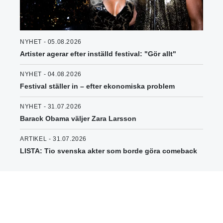
NYHET - 05.08.2026
Artister agerar efter inställd festival: "Gör allt"
NYHET - 04.08.2026
Festival ställer in – efter ekonomiska problem
NYHET - 31.07.2026
Barack Obama väljer Zara Larsson
ARTIKEL - 31.07.2026
LISTA: Tio svenska akter som borde göra comeback