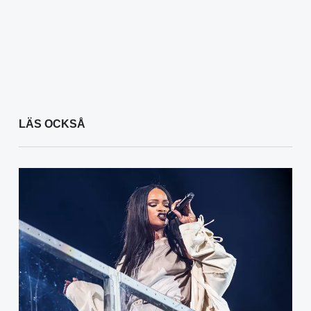
LÄS OCKSÅ