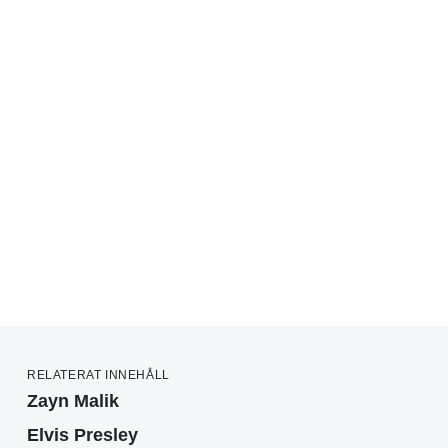
RELATERAT INNEHÅLL
Zayn Malik
Elvis Presley