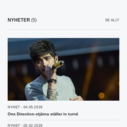
NYHETER
(5)
SE ALLT
NYHET - 04.05.2026
One Direction-stjärna ställer in turné
NYHET - 05.02.2026