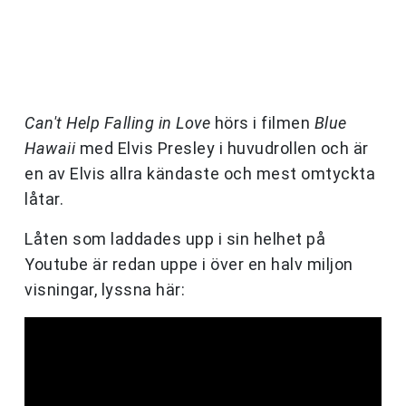
Can't Help Falling in Love
hörs i filmen
Blue
Hawaii
med Elvis Presley i huvudrollen och är
en av Elvis allra kändaste och mest omtyckta
låtar.
Låten som laddades upp i sin helhet på
Youtube är redan uppe i över en halv miljon
visningar, lyssna här: