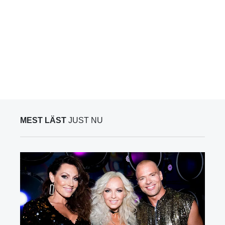
MEST LÄST
JUST NU