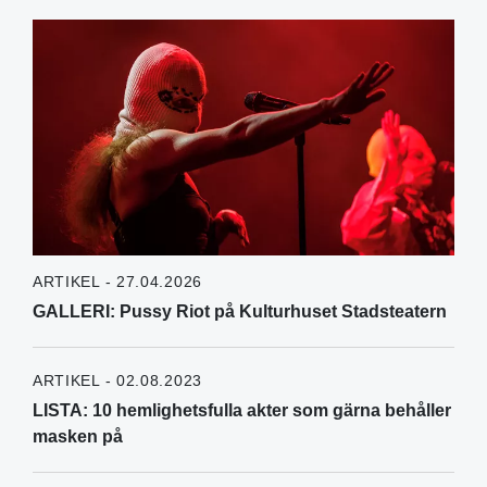
ARTIKEL - 27.04.2026
GALLERI: Pussy Riot på Kulturhuset Stadsteatern
ARTIKEL - 02.08.2023
LISTA: 10 hemlighetsfulla akter som gärna behåller
masken på