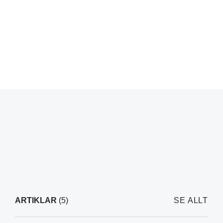
ARTIKLAR
(5)
SE ALLT