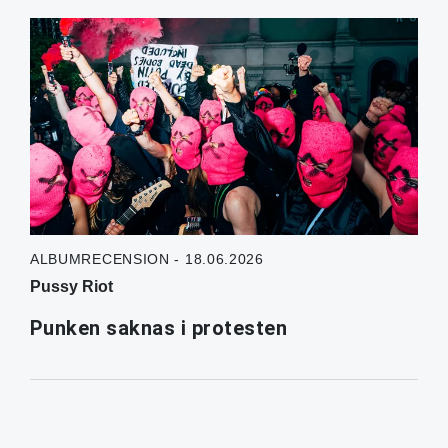
ALBUMRECENSION - 18.06.2026
Pussy Riot
Punken saknas i protesten