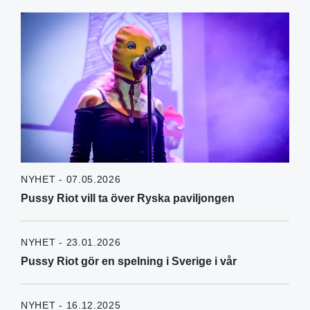
NYHET - 07.05.2026
Pussy Riot vill ta över Ryska paviljongen
NYHET - 23.01.2026
Pussy Riot gör en spelning i Sverige i vår
NYHET - 16.12.2025