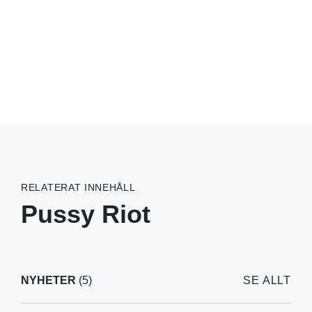
RELATERAT INNEHÅLL
Pussy Riot
NYHETER
(5)
SE ALLT