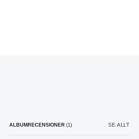
ALBUMRECENSIONER
(1)
SE ALLT