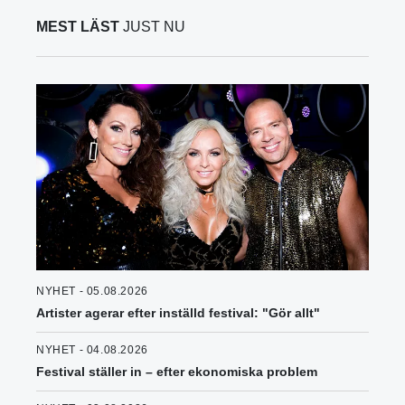
MEST LÄST
JUST NU
NYHET - 05.08.2026
Artister agerar efter inställd festival: "Gör allt"
NYHET - 04.08.2026
Festival ställer in – efter ekonomiska problem