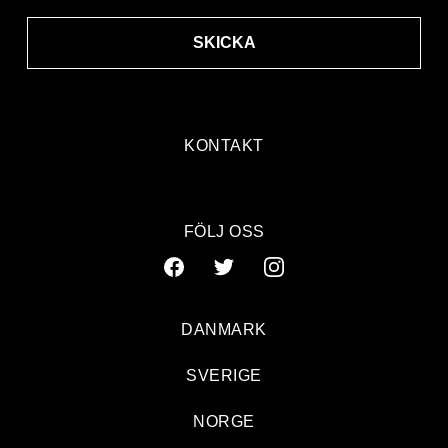
SKICKA
KONTAKT
FÖLJ OSS
DANMARK
SVERIGE
NORGE