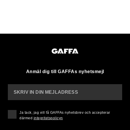
Anmäl dig till GAFFAs nyhetsmejl
SKRIV IN DIN MEJLADRESS
Ja tack, jag vill få GAFFAs nyhetsbrev och accepterar
därmed
integritetspolicyn