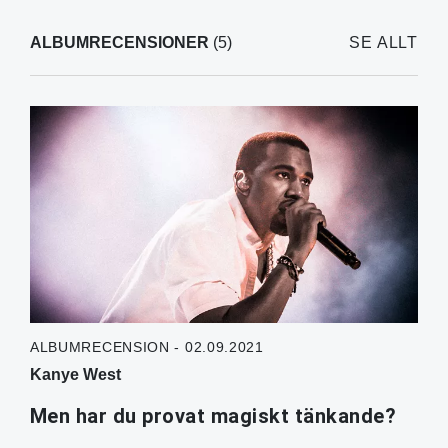
ALBUMRECENSIONER
(5)
SE ALLT
ALBUMRECENSION - 02.09.2021
Kanye West
Men har du provat magiskt tänkande?