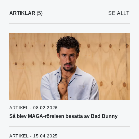
ARTIKLAR
(5)
SE ALLT
ARTIKEL - 08.02.2026
Så blev MAGA-rörelsen besatta av Bad Bunny
ARTIKEL - 15.04.2025