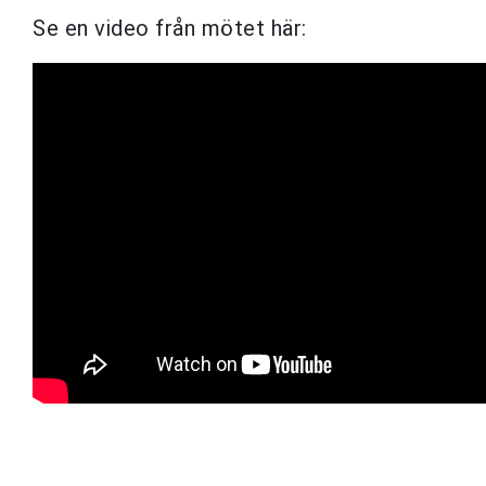
Se en video från mötet här: