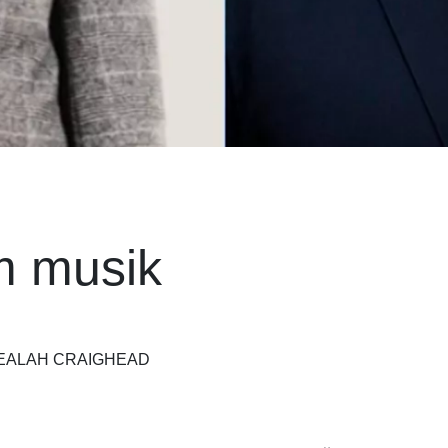
m musik
HEALAH CRAIGHEAD