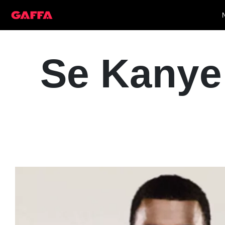
Se Kanye 