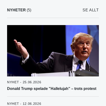
NYHETER
(5)
SE ALLT
NYHET - 25.06.2026
Donald Trump spelade "Hallelujah" – trots protest
NYHET - 12.06.2026