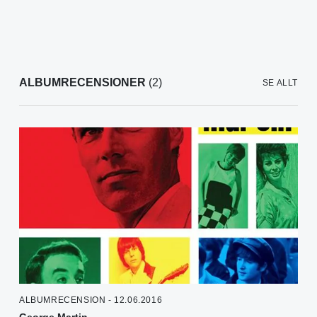
ALBUMRECENSIONER
(2)
SE ALLT
ALBUMRECENSION - 12.06.2016