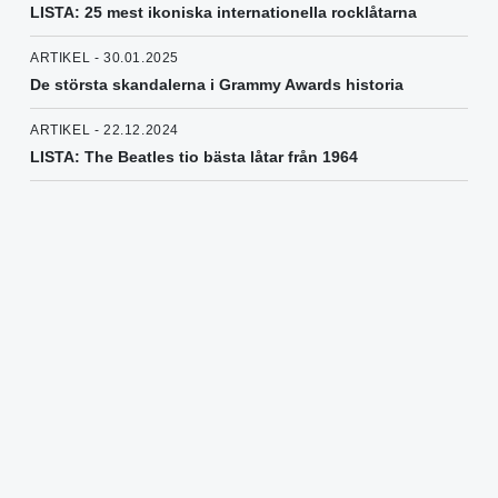
LISTA: 25 mest ikoniska internationella rocklåtarna
ARTIKEL - 30.01.2025
De största skandalerna i Grammy Awards historia
ARTIKEL - 22.12.2024
LISTA: The Beatles tio bästa låtar från 1964