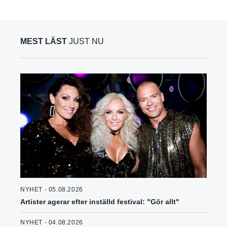
MEST LÄST
JUST NU
NYHET - 05.08.2026
Artister agerar efter inställd festival: "Gör allt"
NYHET - 04.08.2026