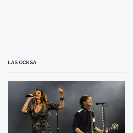
LÄS OCKSÅ