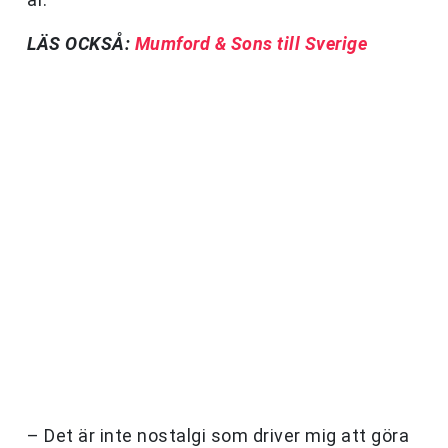
LÄS OCKSÅ:
Mumford & Sons till Sverige
– Det är inte nostalgi som driver mig att göra