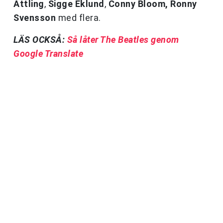
Attling
,
Sigge Eklund
,
Conny Bloom, Ronny
Svensson
med flera.
LÄS OCKSÅ:
Så låter The Beatles genom
Google Translate