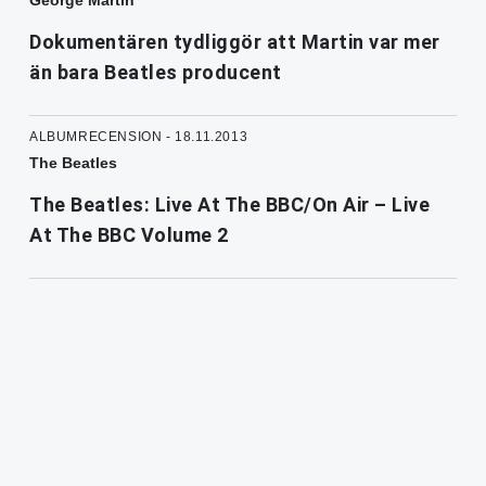
George Martin
Dokumentären tydliggör att Martin var mer
än bara Beatles producent
ALBUMRECENSION - 18.11.2013
The Beatles
The Beatles: Live At The BBC/On Air – Live
At The BBC Volume 2