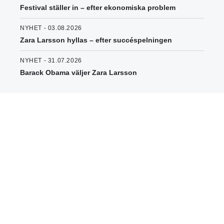
Festival ställer in – efter ekonomiska problem
NYHET - 03.08.2026
Zara Larsson hyllas – efter succéspelningen
NYHET - 31.07.2026
Barack Obama väljer Zara Larsson