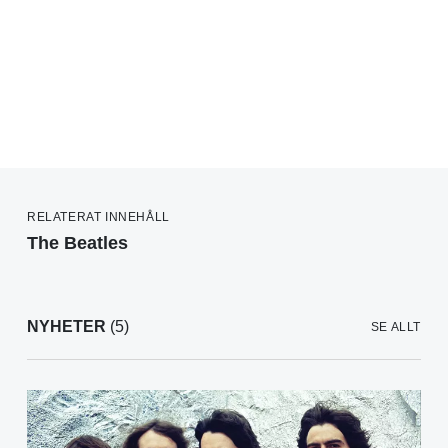
RELATERAT INNEHÅLL
The Beatles
NYHETER
(5)
SE ALLT