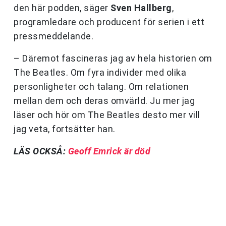
den här podden, säger
Sven Hallberg
,
programledare och producent för serien i ett
pressmeddelande.
– Däremot fascineras jag av hela historien om
The Beatles. Om fyra individer med olika
personligheter och talang. Om relationen
mellan dem och deras omvärld. Ju mer jag
läser och hör om The Beatles desto mer vill
jag veta, fortsätter han.
LÄS OCKSÅ:
Geoff Emrick är död