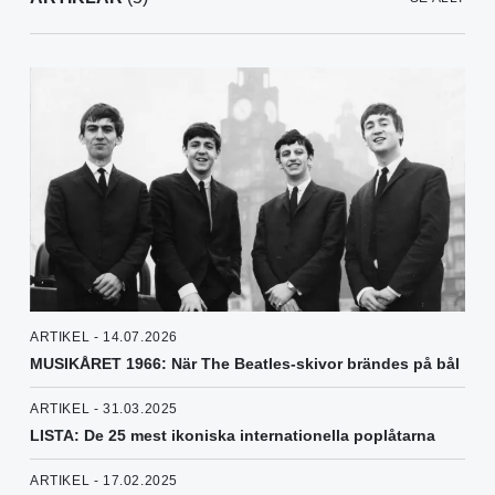
ARTIKEL - 14.07.2026
MUSIKÅRET 1966: När The Beatles-skivor brändes på bål
ARTIKEL - 31.03.2025
LISTA: De 25 mest ikoniska internationella poplåtarna
ARTIKEL - 17.02.2025