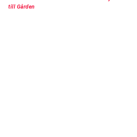
till Gården