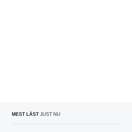
MEST LÄST
JUST NU