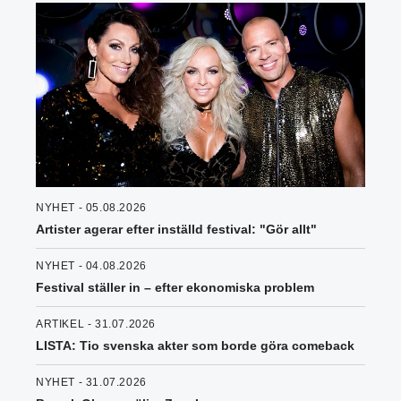
NYHET - 05.08.2026
Artister agerar efter inställd festival: "Gör allt"
NYHET - 04.08.2026
Festival ställer in – efter ekonomiska problem
ARTIKEL - 31.07.2026
LISTA: Tio svenska akter som borde göra comeback
NYHET - 31.07.2026