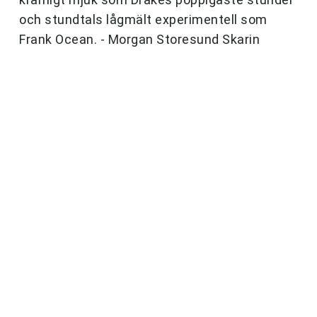
och stundtals lågmält experimentell som
Frank Ocean. - Morgan Storesund Skarin