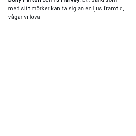
med sitt mörker kan ta sig an en ljus framtid,
vågar vi lova.