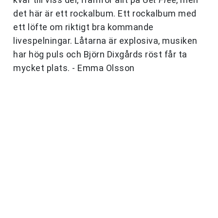
det här är ett rockalbum. Ett rockalbum med
ett löfte om riktigt bra kommande
livespelningar. Låtarna är explosiva, musiken
har hög puls och Björn Dixgårds röst får ta
mycket plats. - Emma Olsson