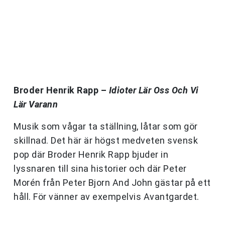
Broder Henrik Rapp –
Idioter Lär Oss Och Vi
Lär Varann
Musik som vågar ta ställning, låtar som gör
skillnad. Det här är högst medveten svensk
pop där Broder Henrik Rapp bjuder in
lyssnaren till sina historier och där Peter
Morén från Peter Bjorn And John gästar på ett
håll. För vänner av exempelvis Avantgardet.