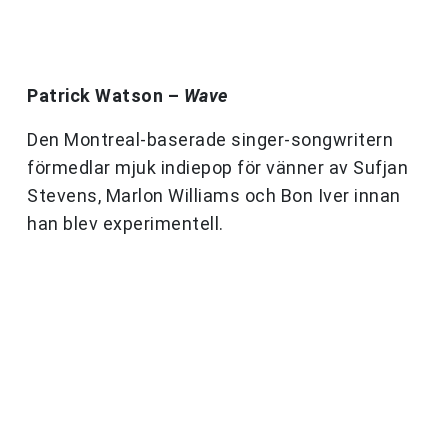
Patrick Watson –
Wave
Den Montreal-baserade singer-songwritern
förmedlar mjuk indiepop för vänner av Sufjan
Stevens, Marlon Williams och Bon Iver innan
han blev experimentell.