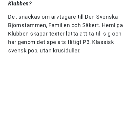
Klubben?
Det snackas om arvtagare till Den Svenska
Björnstammen, Familjen och Säkert. Hemliga
Klubben skapar texter lätta att ta till sig och
har genom det spelats flitigt P3. Klassisk
svensk pop, utan krusiduller.