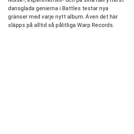
dansglada genierna i Battles testar nya
gränser med varje nytt album. Även det här
släpps på alltid så pålitliga Warp Records.