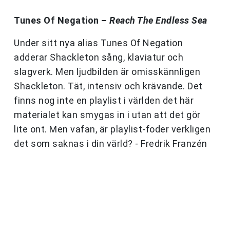
Tunes Of Negation –
Reach The Endless Sea
Under sitt nya alias Tunes Of Negation
adderar Shackleton sång, klaviatur och
slagverk. Men ljudbilden är omisskännligen
Shackleton. Tät, intensiv och krävande. Det
finns nog inte en playlist i världen det här
materialet kan smygas in i utan att det gör
lite ont. Men vafan, är playlist-foder verkligen
det som saknas i din värld? - Fredrik Franzén