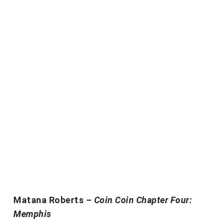
Matana Roberts –
Coin Coin Chapter Four:
Memphis