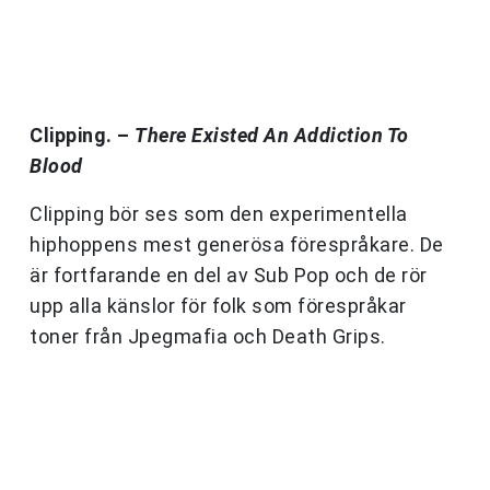
Clipping. –
There Existed An Addiction To
Blood
Clipping bör ses som den experimentella
hiphoppens mest generösa förespråkare. De
är fortfarande en del av Sub Pop och de rör
upp alla känslor för folk som förespråkar
toner från Jpegmafia och Death Grips.