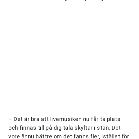
– Det är bra att livemusiken nu får ta plats
och finnas till på digitala skyltar i stan. Det
vore ännu bättre om det fanns fler, istället för