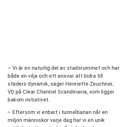
– Vi är en naturlig del av stadsrummet och har
både en vilja och ett ansvar att bidra till
städers dynamik, säger Henriette Zeuchner,
VD på Clear Channel Scandinavia, som ligger
bakom initiativet.
– Eftersom vi enbart i tunnelbanan når en
miljon människor varje dag har vi en unik