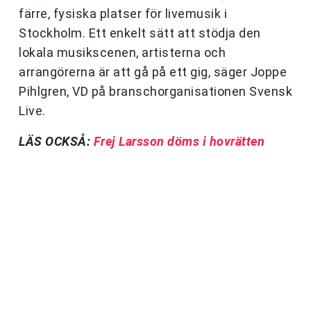
färre, fysiska platser för livemusik i
Stockholm. Ett enkelt sätt att stödja den
lokala musikscenen, artisterna och
arrangörerna är att gå på ett gig, säger Joppe
Pihlgren, VD på branschorganisationen Svensk
Live.
LÄS OCKSÅ:
Frej Larsson döms i hovrätten