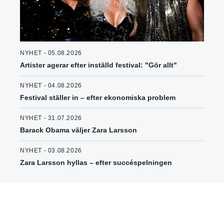
NYHET - 05.08.2026
Artister agerar efter inställd festival: "Gör allt"
NYHET - 04.08.2026
Festival ställer in – efter ekonomiska problem
NYHET - 31.07.2026
Barack Obama väljer Zara Larsson
NYHET - 03.08.2026
Zara Larsson hyllas – efter succéspelningen