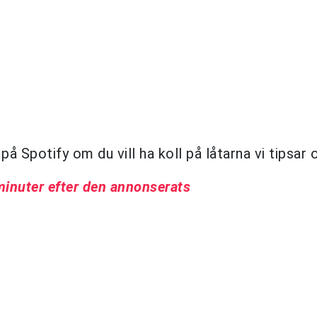
på Spotify om du vill ha koll på låtarna vi tipsar
minuter efter den annonserats