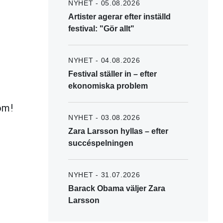
NYHET - 05.08.2026
Artister agerar efter inställd
festival: "Gör allt"
NYHET - 04.08.2026
Festival ställer in – efter
ekonomiska problem
 om!
NYHET - 03.08.2026
Zara Larsson hyllas – efter
succéspelningen
NYHET - 31.07.2026
Barack Obama väljer Zara
Larsson