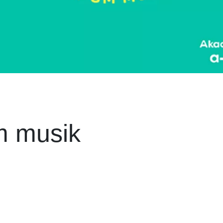
m musik