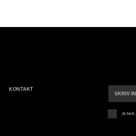
KONTAKT
SKRIV I
Ja tack