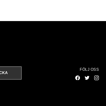
FÖLJ OSS
ICKA