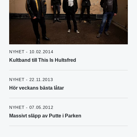
NYHET - 10.02.2014
Kultband till This Is Hultsfred
NYHET - 22.11.2013
Hör veckans bästa låtar
NYHET - 07.05.2012
Massivt släpp av Putte i Parken