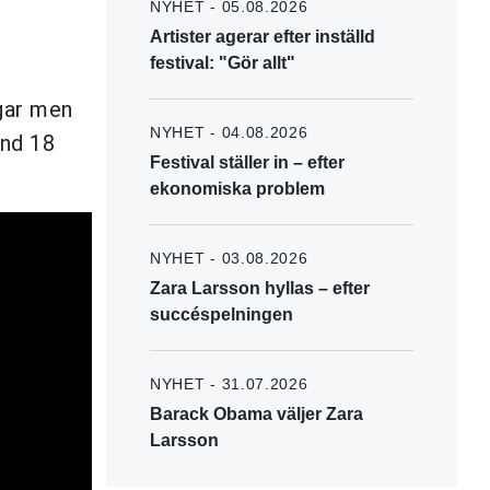
NYHET - 05.08.2026
Artister agerar efter inställd
festival: "Gör allt"
gar men
NYHET - 04.08.2026
and 18
Festival ställer in – efter
ekonomiska problem
NYHET - 03.08.2026
Zara Larsson hyllas – efter
succéspelningen
NYHET - 31.07.2026
Barack Obama väljer Zara
Larsson