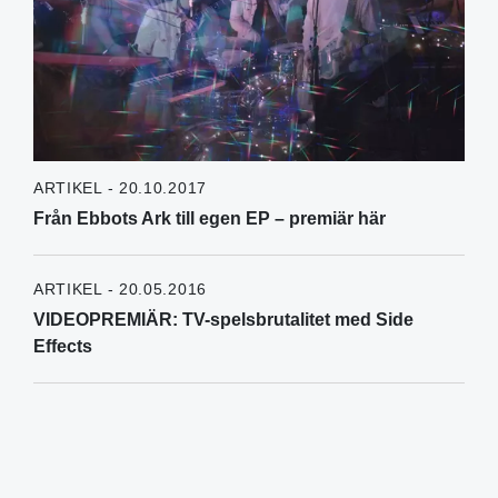
ARTIKEL - 20.10.2017
Från Ebbots Ark till egen EP – premiär här
ARTIKEL - 20.05.2016
VIDEOPREMIÄR: TV-spelsbrutalitet med Side
Effects