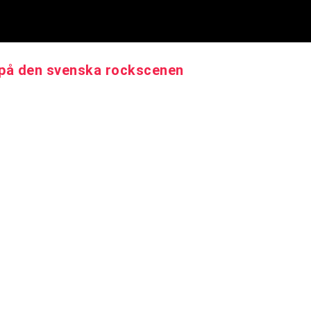
r på den svenska rockscenen