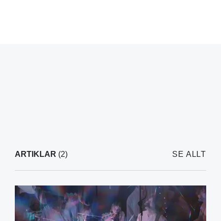
ARTIKLAR
(2)
SE ALLT