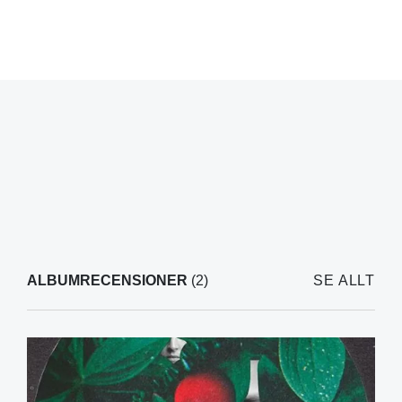
ALBUMRECENSIONER
(2)
SE ALLT