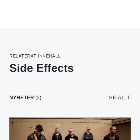
RELATERAT INNEHÅLL
Side Effects
NYHETER
(3)
SE ALLT