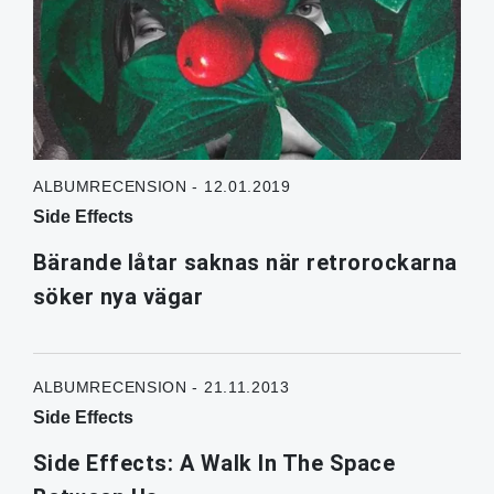
ALBUMRECENSION - 12.01.2019
Side Effects
Bärande låtar saknas när retrorockarna
söker nya vägar
ALBUMRECENSION - 21.11.2013
Side Effects
Side Effects: A Walk In The Space