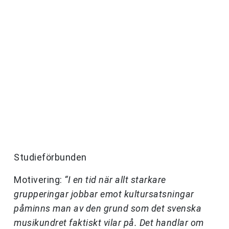
Studieförbunden
Motivering:
“I en tid när allt starkare
grupperingar jobbar emot kultursatsningar
påminns man av den grund som det svenska
musikundret faktiskt vilar på. Det handlar om