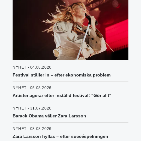
NYHET - 04.08.2026
Festival ställer in – efter ekonomiska problem
NYHET - 05.08.2026
Artister agerar efter inställd festival: "Gör allt"
NYHET - 31.07.2026
Barack Obama väljer Zara Larsson
NYHET - 03.08.2026
Zara Larsson hyllas – efter succéspelningen