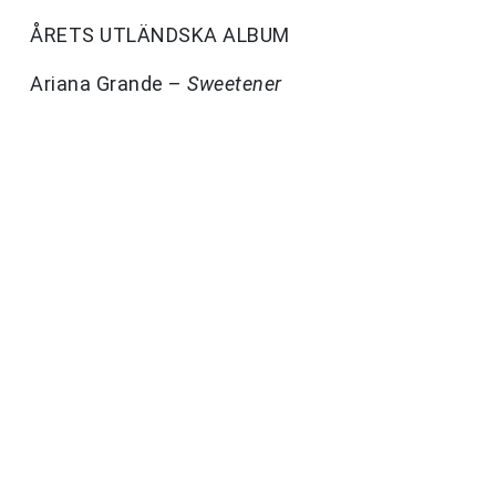
ÅRETS UTLÄNDSKA ALBUM
Ariana Grande –
Sweetener