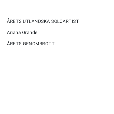
ÅRETS UTLÄNDSKA SOLOARTIST
Ariana Grande
ÅRETS GENOMBROTT