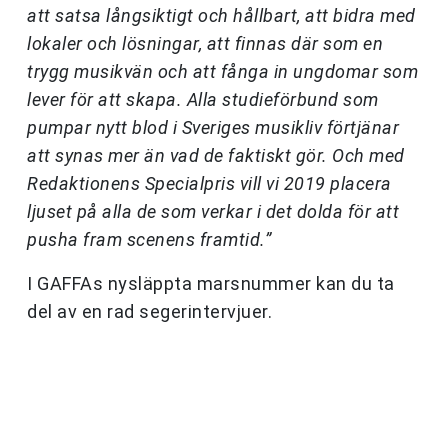
att satsa långsiktigt och hållbart, att bidra med
lokaler och lösningar, att finnas där som en
trygg musikvän och att fånga in ungdomar som
lever för att skapa. Alla studieförbund som
pumpar nytt blod i Sveriges musikliv förtjänar
att synas mer än vad de faktiskt gör. Och med
Redaktionens Specialpris vill vi 2019 placera
ljuset på alla de som verkar i det dolda för att
pusha fram scenens framtid.”
I GAFFAs nysläppta marsnummer kan du ta
del av en rad segerintervjuer.