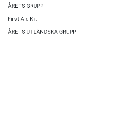
ÅRETS GRUPP
First Aid Kit
ÅRETS UTLÄNDSKA GRUPP