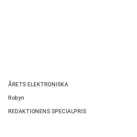
ÅRETS ELEKTRONISKA
Robyn
REDAKTIONENS SPECIALPRIS