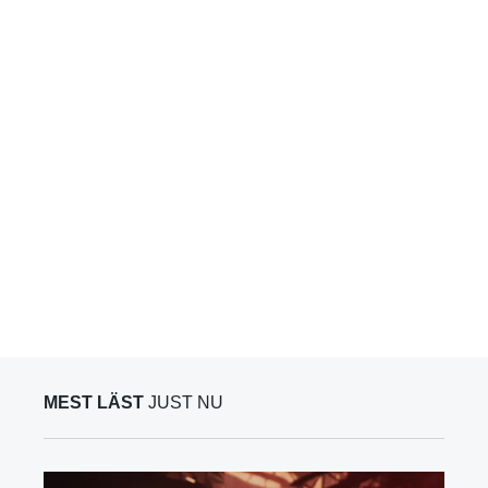
MEST LÄST
JUST NU