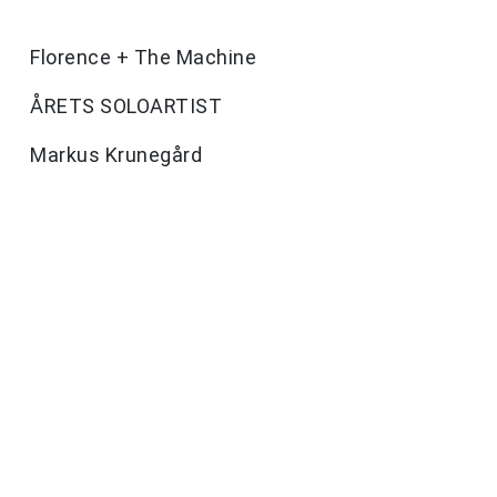
Florence + The Machine
ÅRETS SOLOARTIST
Markus Krunegård