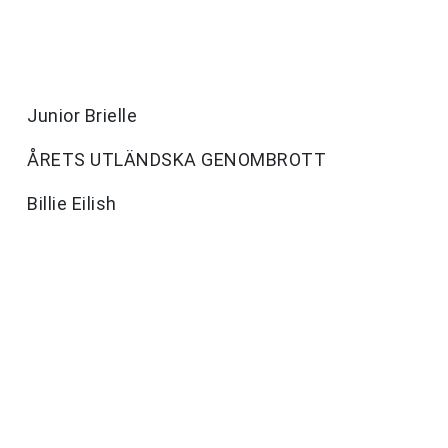
Junior Brielle
ÅRETS UTLÄNDSKA GENOMBROTT
Billie Eilish