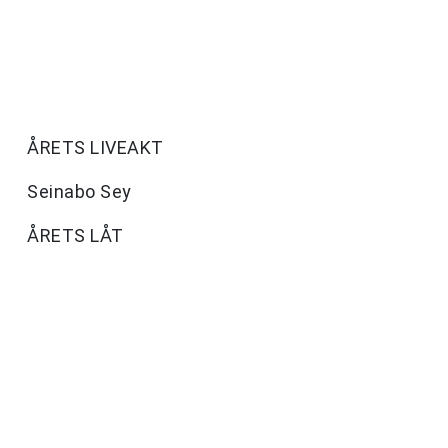
ÅRETS LIVEAKT
Seinabo Sey
ÅRETS LÅT