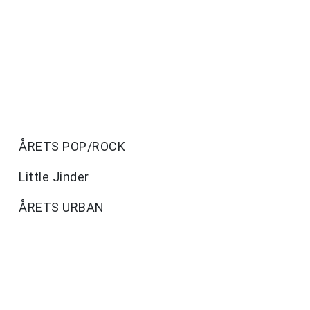
ÅRETS POP/ROCK
Little Jinder
ÅRETS URBAN