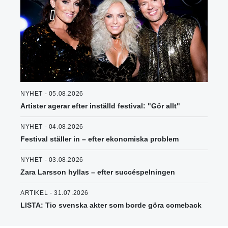
NYHET - 05.08.2026
Artister agerar efter inställd festival: "Gör allt"
NYHET - 04.08.2026
Festival ställer in – efter ekonomiska problem
NYHET - 03.08.2026
Zara Larsson hyllas – efter succéspelningen
ARTIKEL - 31.07.2026
LISTA: Tio svenska akter som borde göra comeback