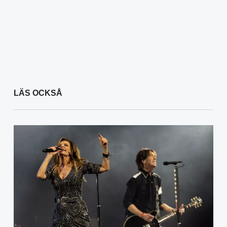
LÄS OCKSÅ