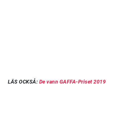
LÄS OCKSÅ:
De vann GAFFA-Priset 2019