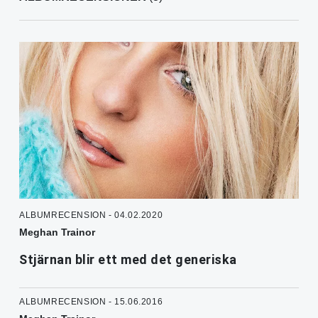
ALBUMRECENSION - 04.02.2020
Meghan Trainor
Stjärnan blir ett med det generiska
ALBUMRECENSION - 15.06.2016