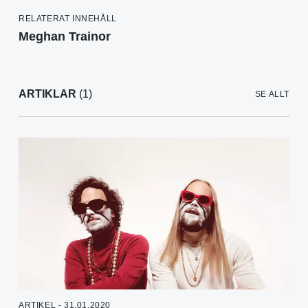
RELATERAT INNEHÅLL
Meghan Trainor
ARTIKLAR
(1)
SE ALLT
ARTIKEL - 31.01.2020