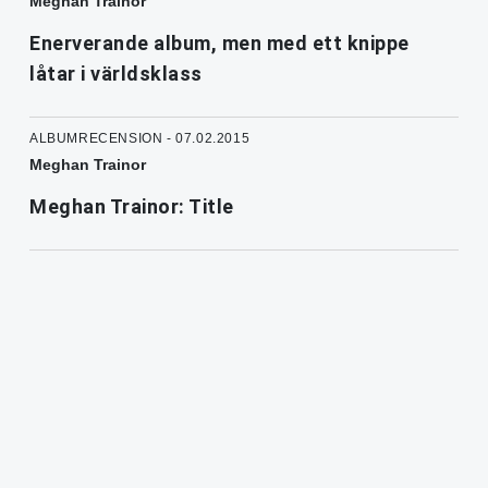
Meghan Trainor
Enerverande album, men med ett knippe
låtar i världsklass
ALBUMRECENSION - 07.02.2015
Meghan Trainor
Meghan Trainor: Title