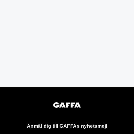
Anmäl dig till GAFFAs nyhetsmejl