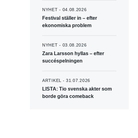
NYHET - 04.08.2026
Festival ställer in – efter
ekonomiska problem
NYHET - 03.08.2026
Zara Larsson hyllas – efter
succéspelningen
ARTIKEL - 31.07.2026
LISTA: Tio svenska akter som
borde göra comeback