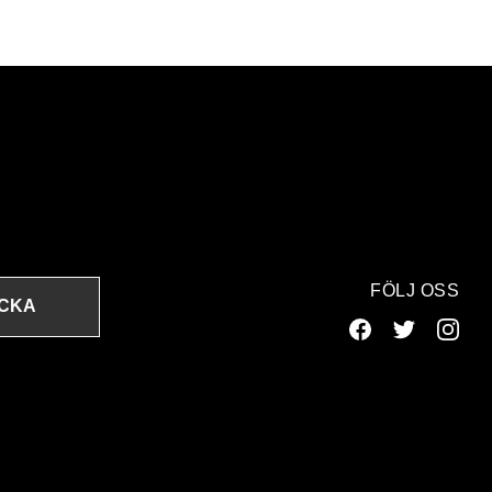
FÖLJ OSS
ICKA