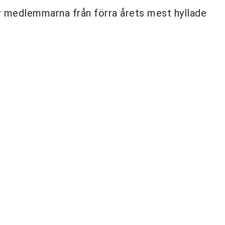
v medlemmarna från förra årets mest hyllade