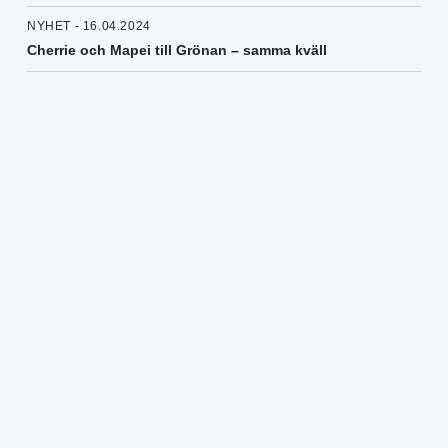
NYHET - 16.04.2024
Cherrie och Mapei till Grönan – samma kväll