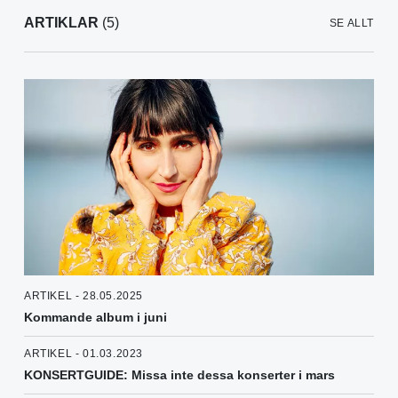
ARTIKLAR
(5)
SE ALLT
ARTIKEL - 28.05.2025
Kommande album i juni
ARTIKEL - 01.03.2023
KONSERTGUIDE: Missa inte dessa konserter i mars