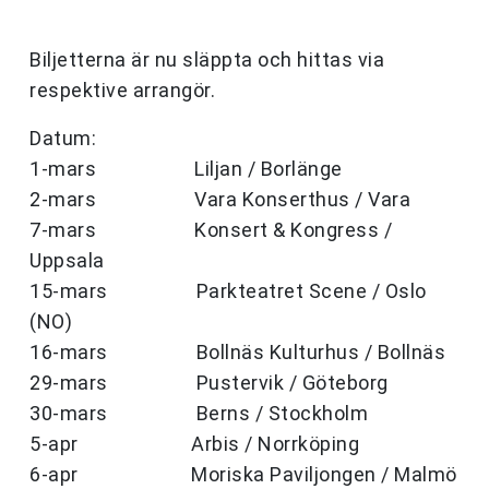
Biljetterna är nu släppta och hittas via
respektive arrangör.
Datum:
1-mars Liljan / Borlänge
2-mars Vara Konserthus / Vara
7-mars Konsert & Kongress /
Uppsala
15-mars Parkteatret Scene / Oslo
(NO)
16-mars Bollnäs Kulturhus / Bollnäs
29-mars Pustervik / Göteborg
30-mars Berns / Stockholm
5-apr Arbis / Norrköping
6-apr Moriska Paviljongen / Malmö