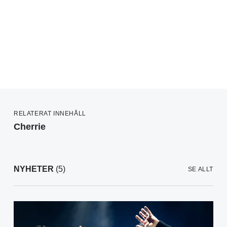
RELATERAT INNEHÅLL
Cherrie
NYHETER
(5)
SE ALLT