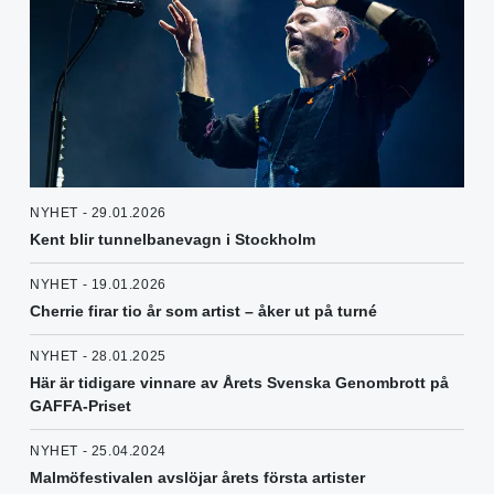
NYHET - 29.01.2026
Kent blir tunnelbanevagn i Stockholm
NYHET - 19.01.2026
Cherrie firar tio år som artist – åker ut på turné
NYHET - 28.01.2025
Här är tidigare vinnare av Årets Svenska Genombrott på
GAFFA-Priset
NYHET - 25.04.2024
Malmöfestivalen avslöjar årets första artister