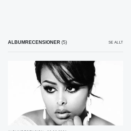
ALBUMRECENSIONER
(5)
SE ALLT