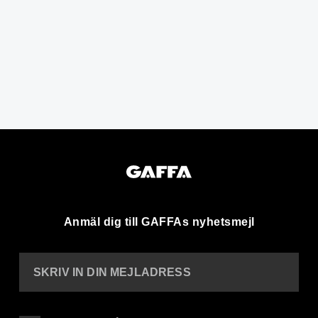
Anmäl dig till GAFFAs nyhetsmejl
SKRIV IN DIN MEJLADRESS