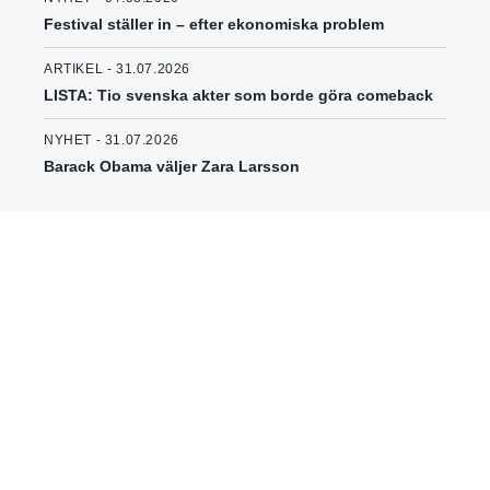
Festival ställer in – efter ekonomiska problem
ARTIKEL - 31.07.2026
LISTA: Tio svenska akter som borde göra comeback
NYHET - 31.07.2026
Barack Obama väljer Zara Larsson