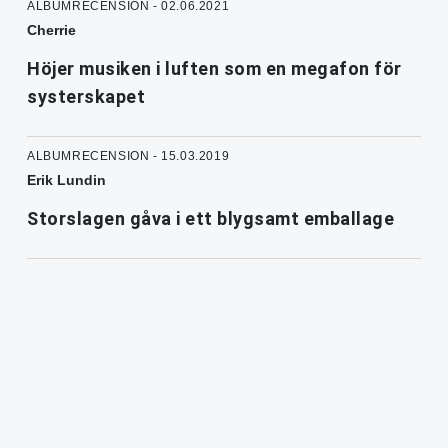
ALBUMRECENSION - 02.06.2021
Cherrie
Höjer musiken i luften som en megafon för
systerskapet
ALBUMRECENSION - 15.03.2019
Erik Lundin
Storslagen gåva i ett blygsamt emballage