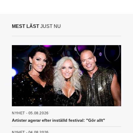
MEST LÄST
JUST NU
NYHET - 05.08.2026
Artister agerar efter inställd festival: "Gör allt"
NYHET - 04.08.2026