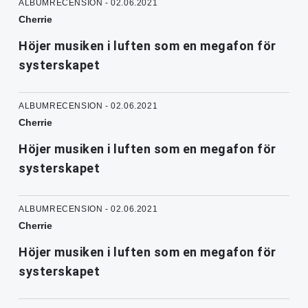
ALBUMRECENSION - 02.06.2021
Cherrie
Höjer musiken i luften som en megafon för
systerskapet
ALBUMRECENSION - 02.06.2021
Cherrie
Höjer musiken i luften som en megafon för
systerskapet
ALBUMRECENSION - 02.06.2021
Cherrie
Höjer musiken i luften som en megafon för
systerskapet