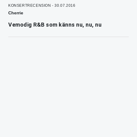
KONSERTRECENSION - 30.07.2016
Cherrie
Vemodig R&B som känns nu, nu, nu