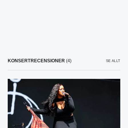
KONSERTRECENSIONER
(4)
SE ALLT