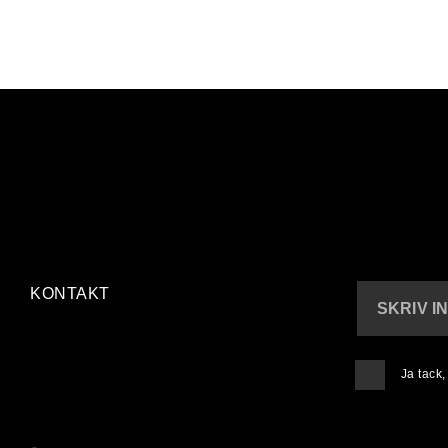
KONTAKT
SKRIV I
Ja tack