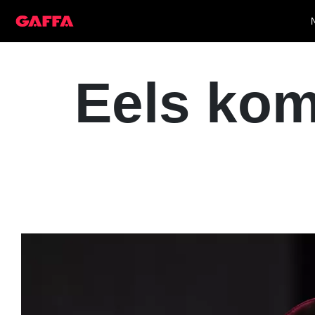
Eels kom