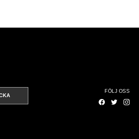
FÖLJ OSS
ICKA