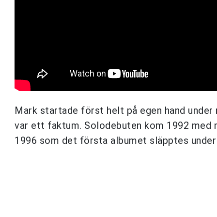
Mark startade först helt på egen hand under
var ett faktum. Solodebuten kom 1992 med 
1996 som det första albumet släpptes under