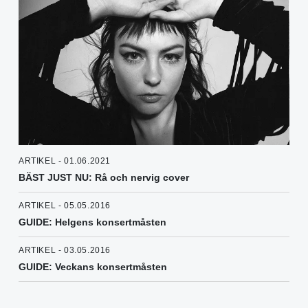
ARTIKEL - 01.06.2021
BÄST JUST NU: Rå och nervig cover
ARTIKEL - 05.05.2016
GUIDE: Helgens konsertmåsten
ARTIKEL - 03.05.2016
GUIDE: Veckans konsertmåsten