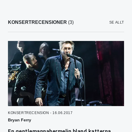
KONSERTRECENSIONER
(3)
SE ALLT
KONSERTRECENSION - 16.06.2017
Bryan Ferry
En gentlemannahermelin bland katterna