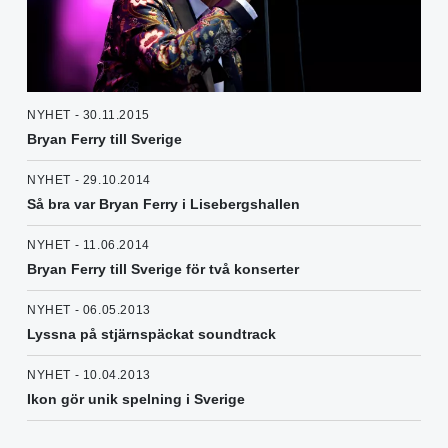
NYHET - 30.11.2015
Bryan Ferry till Sverige
NYHET - 29.10.2014
Så bra var Bryan Ferry i Lisebergshallen
NYHET - 11.06.2014
Bryan Ferry till Sverige för två konserter
NYHET - 06.05.2013
Lyssna på stjärnspäckat soundtrack
NYHET - 10.04.2013
Ikon gör unik spelning i Sverige