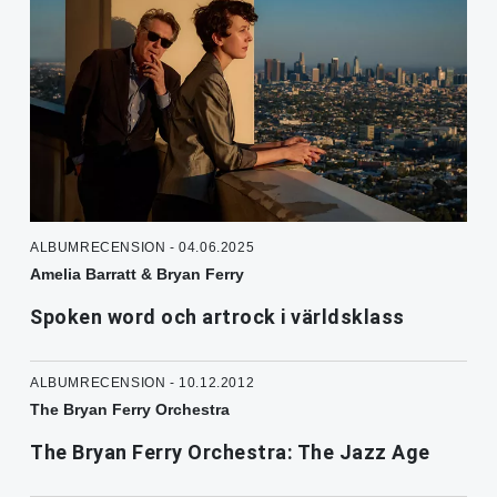
ALBUMRECENSION - 04.06.2025
Amelia Barratt & Bryan Ferry
Spoken word och artrock i världsklass
ALBUMRECENSION - 10.12.2012
The Bryan Ferry Orchestra
The Bryan Ferry Orchestra: The Jazz Age