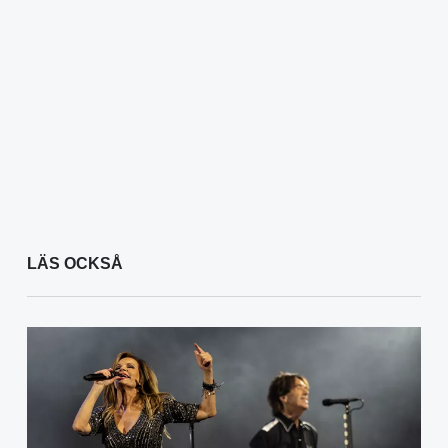
LÄS OCKSÅ