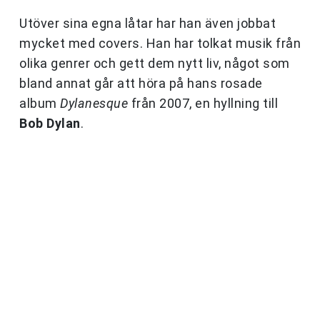
Utöver sina egna låtar har han även jobbat
mycket med covers. Han har tolkat musik från
olika genrer och gett dem nytt liv, något som
bland annat går att höra på hans rosade
album
Dylanesque
från 2007, en hyllning till
Bob Dylan
.