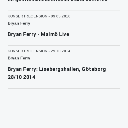
KONSERTRECENSION - 09.05.2016
Bryan Ferry
Bryan Ferry - Malmö Live
KONSERTRECENSION - 29.10.2014
Bryan Ferry
Bryan Ferry: Lisebergshallen, Göteborg
28/10 2014