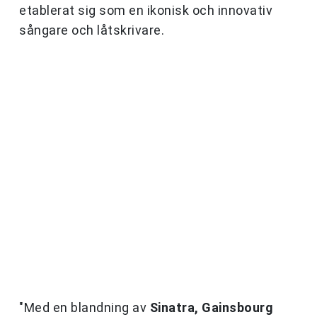
etablerat sig som en ikonisk och innovativ
sångare och låtskrivare.
"Med en blandning av
Sinatra, Gainsbourg