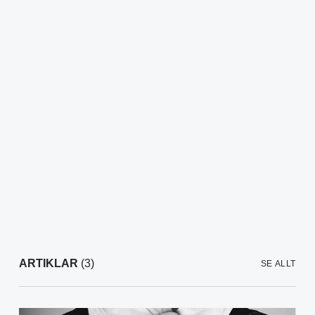
ARTIKLAR
(3)
SE ALLT