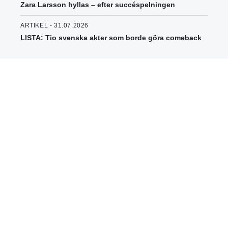
Zara Larsson hyllas – efter succéspelningen
ARTIKEL - 31.07.2026
LISTA: Tio svenska akter som borde göra comeback