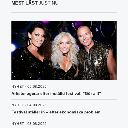
MEST LÄST
JUST NU
NYHET - 05.08.2026
Artister agerar efter inställd festival: "Gör allt"
NYHET - 04.08.2026
Festival ställer in – efter ekonomiska problem
NYHET - 03.08.2026