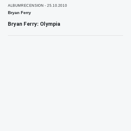
ALBUMRECENSION - 25.10.2010
Bryan Ferry
Bryan Ferry: Olympia