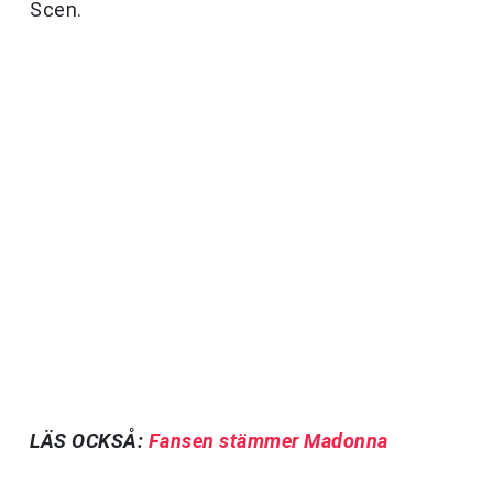
Scen.
LÄS OCKSÅ:
Fansen stämmer Madonna