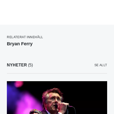
RELATERAT INNEHÅLL
Bryan Ferry
NYHETER
(5)
SE ALLT