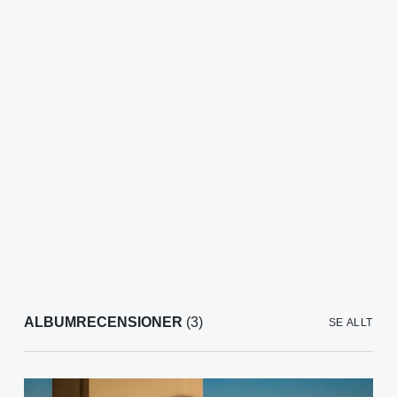
ALBUMRECENSIONER
(3)
SE ALLT